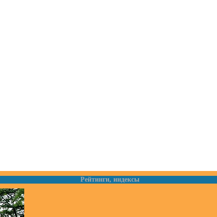
Рейтинги, индексы