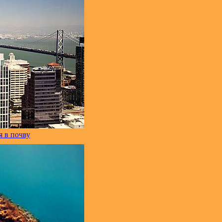
 в почву