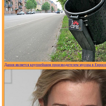
Дания является крупнейшим производителем мусора в Еврос