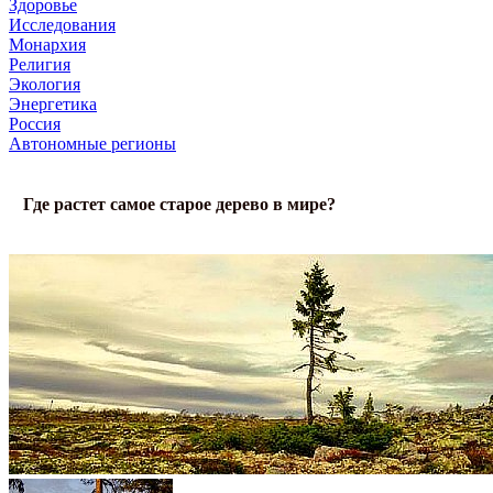
Здоровье
Исследования
Монархия
Религия
Экология
Энергетика
Россия
Автономные регионы
Где растет самое старое дерево в мире?