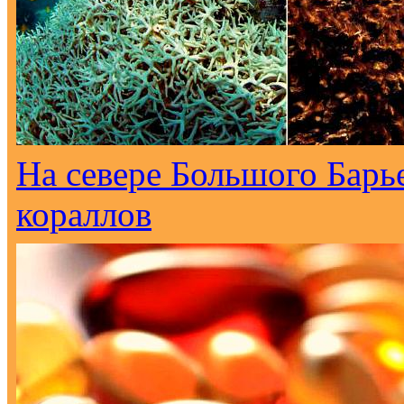
На севере Большого Барь
кораллов