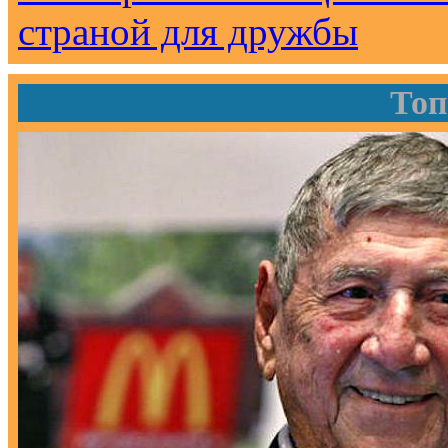
страной для дружбы
Топ