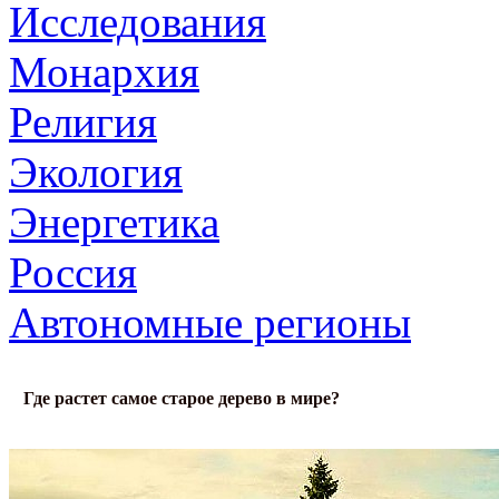
Исследования
Монархия
Религия
Экология
Энергетика
Россия
Автономные регионы
Где растет самое старое дерево в мире?