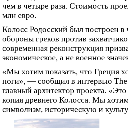
чем в четыре раза. Стоимость прое
млн евро.
Колосс Родосский был построен в
обороны греков против захватчико
современная реконструкция призв
экономическое, а не военное значе
«Мы хотим показать, что Греция хо
ноги», — сообщил в интервью The
главный архитектор проекта. «Это 
копия древнего Колосса. Мы хотим
символизм, историческую и культ