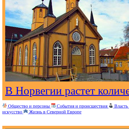
В Норвегии растет колич
Общество и персоны
События и происшествия
Власть
искусство
Жизнь в Северной Европе