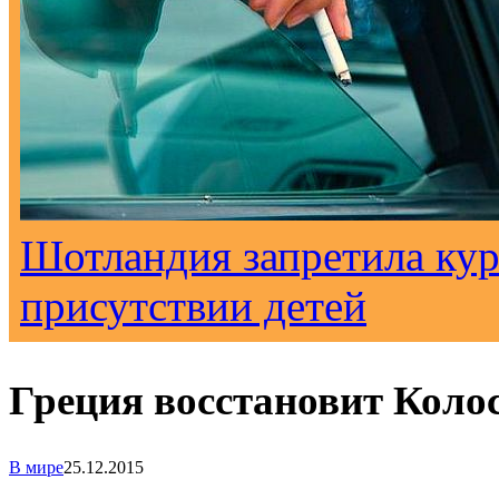
Шотландия запретила кур
присутствии детей
Греция восстановит Коло
В мире
25.12.2015