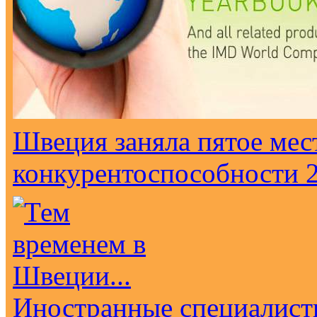
Швеция заняла пятое мес
конкурентоспособности 2
Иностранные специалист