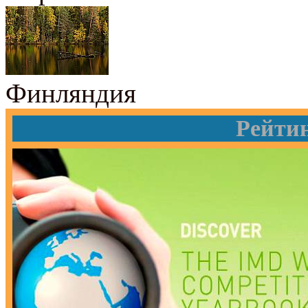
Финляндия
Рейти