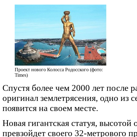
Проект нового Колосса Родосского (фото:
Times)
Спустя более чем 2000 лет после 
оригинал землетрясения, одно из с
появится на своем месте.
Новая гигантская статуя, высотой 
превзойдет своего 32-метрового п