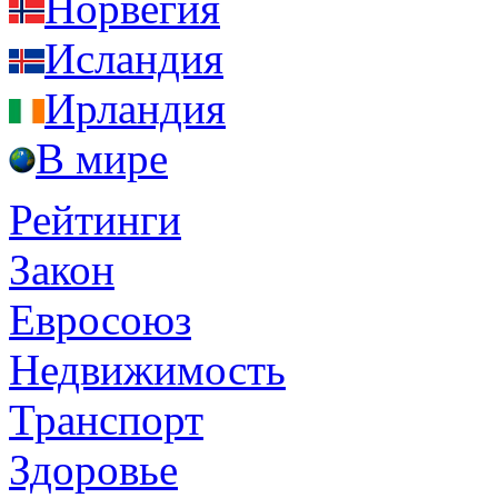
Норвегия
Исландия
Ирландия
В мире
Рейтинги
Закон
Евросоюз
Недвижимость
Транспорт
Здоровье