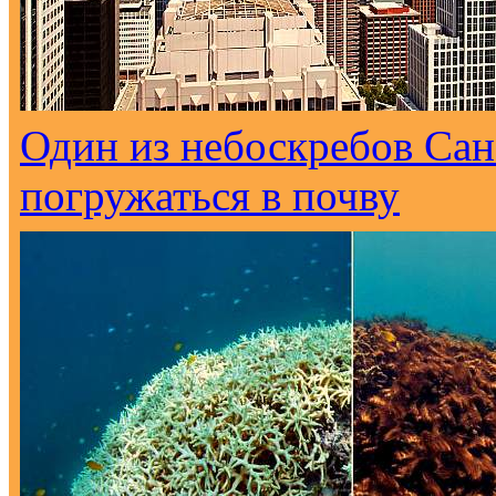
Один из небоскребов Са
погружаться в почву