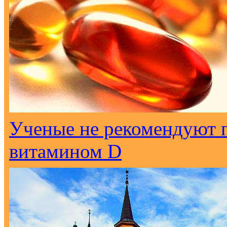
Ученые не рекомендуют 
витамином D