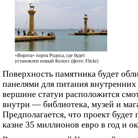
«Ворота» порта Родоса, где будет
установлен новый Колосс (фото: Flickr)
Поверхность памятника будет обл
панелями для питания внутренних 
вершине статуи расположится смот
внутри — библиотека, музей и маг
Предполагается, что проект будет
казне 35 миллионов евро в год и ок