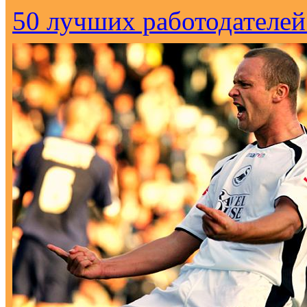
50 лучших работодателей