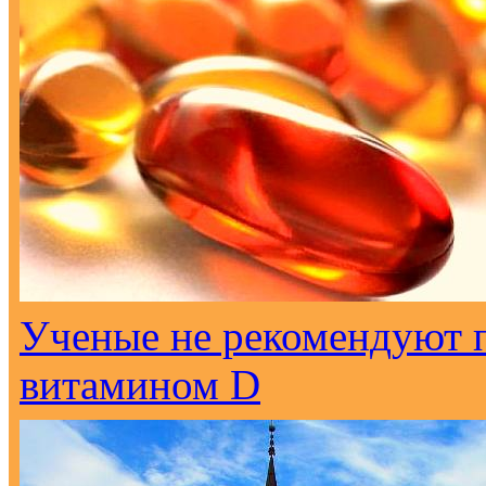
Ученые не рекомендуют 
витамином D