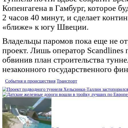
Копенгагена в Гамбург, которое бу
2 часов 40 минут, и сделает конт
«ближе» к югу Швеции.
Владельцы паромов пока еще не от
проект. Лишь оператор Scandlines
обвинив план строительства тунне
незаконного государственного фи
События и происшествия
Транспорт