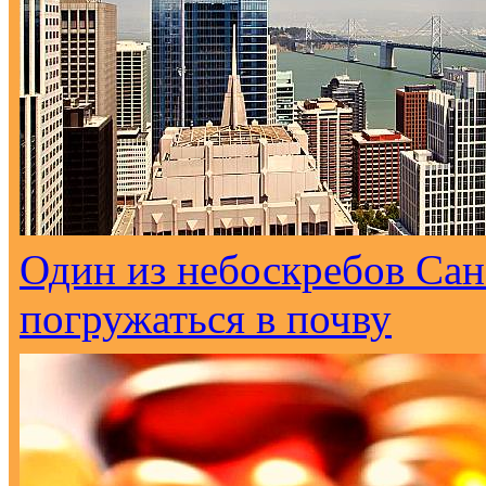
Один из небоскребов Са
погружаться в почву