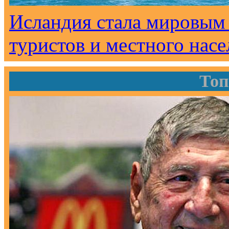
Исландия стала мировым
туристов и местного нас
Топ