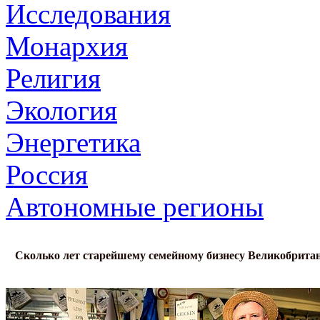
Исследования
Монархия
Религия
Экология
Энергетика
Россия
Автономные регионы
Сколько лет старейшему семейному бизнесу Великобрита