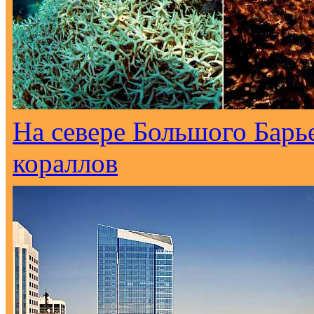
На севере Большого Барь
кораллов