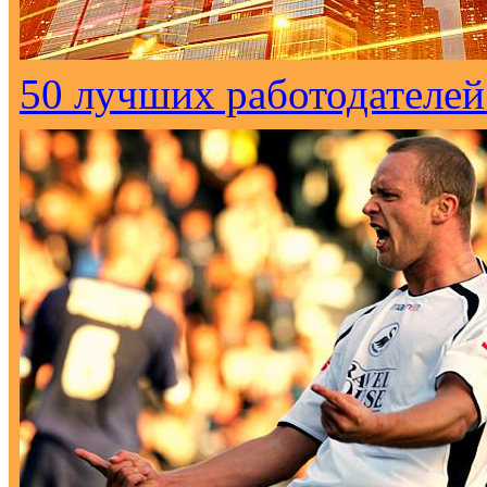
50 лучших работодателей