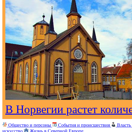
В Норвегии растет колич
Общество и персоны
События и происшествия
Власть
искусство
Жизнь в Северной Европе