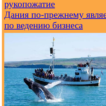
Дания по-прежнему являе
по ведению бизнеса