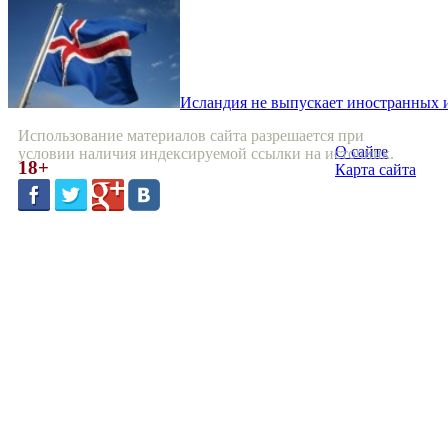
Исландия не выпускает иностранных 
Использование материалов сайта разрешается при
О сайте
условии наличия индексируемой ссылки на источник.
18+
Карта сайта