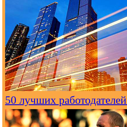
50 лучших работодателей