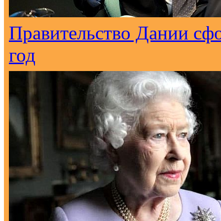
Правительство Дании сф
год