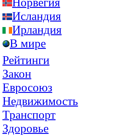
Норвегия
Исландия
Ирландия
В мире
Рейтинги
Закон
Евросоюз
Недвижимость
Транспорт
Здоровье