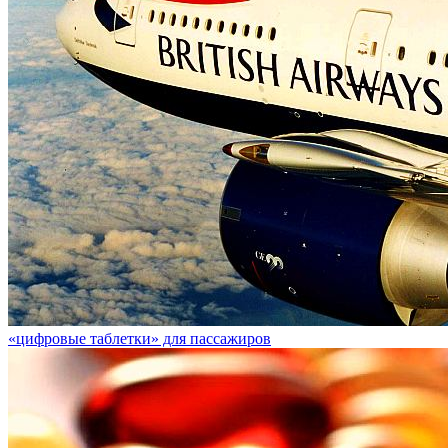
«цифровые таблетки» для пассажиров