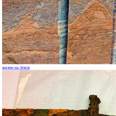
жизни на Земле