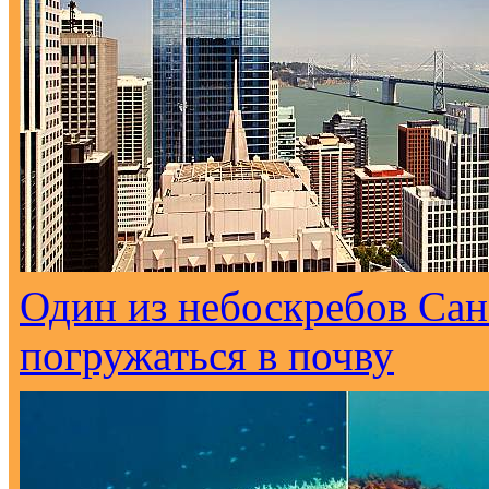
Один из небоскребов Са
погружаться в почву