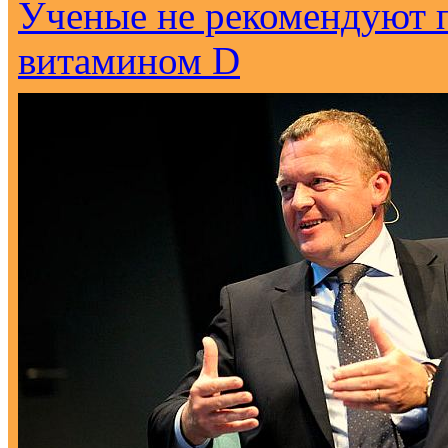
Ученые не рекомендуют 
витамином D