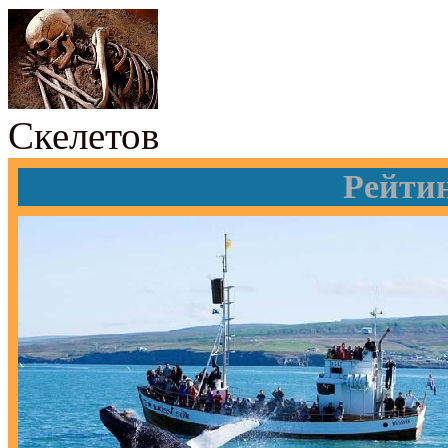
Скелетов
Рейти