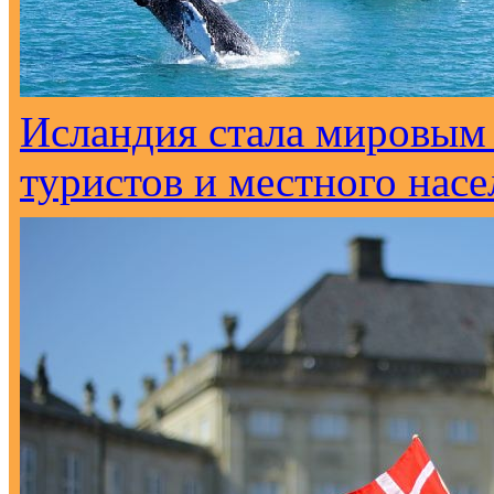
Исландия стала мировым
туристов и местного нас