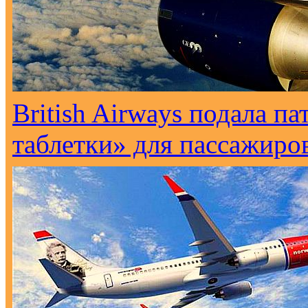
British Airways подала п
таблетки» для пассажиро