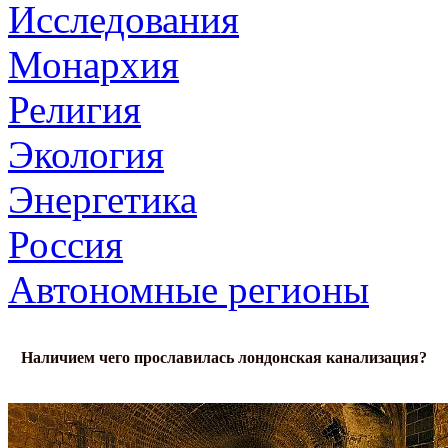
Исследования
Монархия
Религия
Экология
Энергетика
Россия
Автономные регионы
Наличием чего прославилась лондонская канализация?