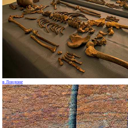
в Лондоне