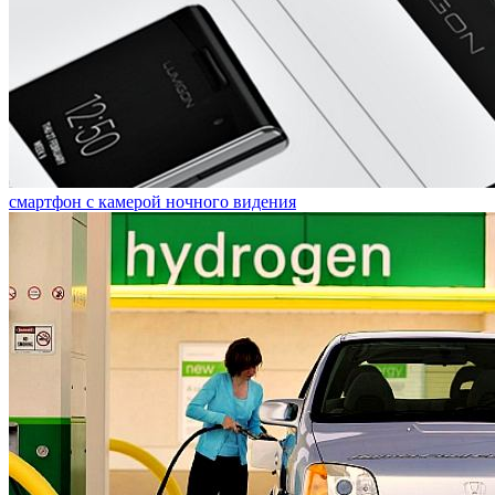
смартфон с камерой ночного видения