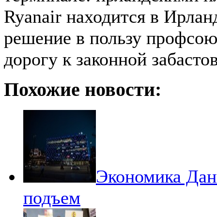
Ryanair находится в Ирла
решение в пользу профсою
дорогу к законной забастов
Похожие новости:
Экономика Дан
подъем