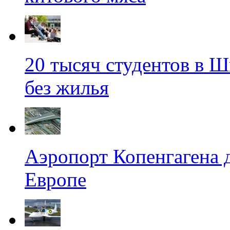
20 тысяч студентов в Ш
без жилья
Аэропорт Копенгагена 
Европе