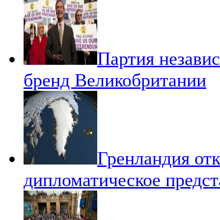
Партия незави
бренд Великобритании
Гренландия отк
дипломатическое предст