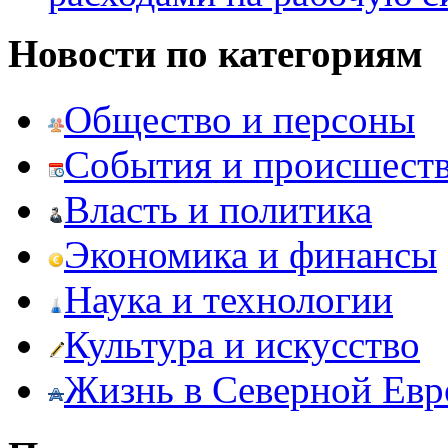
Новости по категориям
Общество и персоны
События и происшест
Власть и политика
Экономика и финансы
Наука и технологии
Культура и искусство
Жизнь в Северной Евр