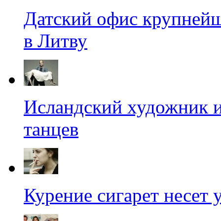
Датский офис крупнейш
в Литву
Исландский художник и
танцев
Курение сигарет несет 