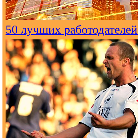
50 лучших работодателей