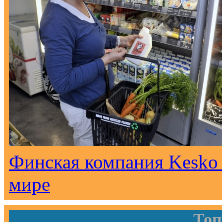
Финская компания Kesko 
мире
Топ