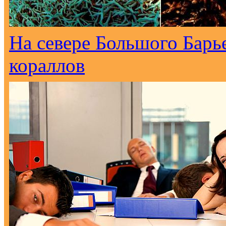
На севере Большого Барь
кораллов