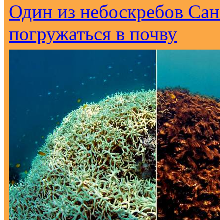
Один из небоскребов Са
погружаться в почву