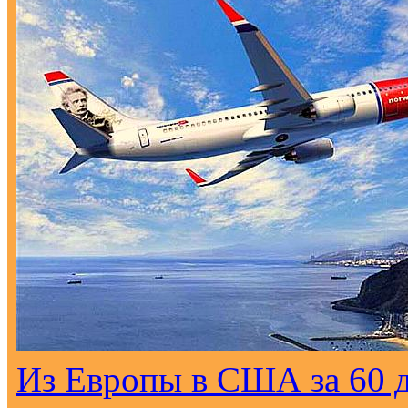
Из Европы в США за 60 