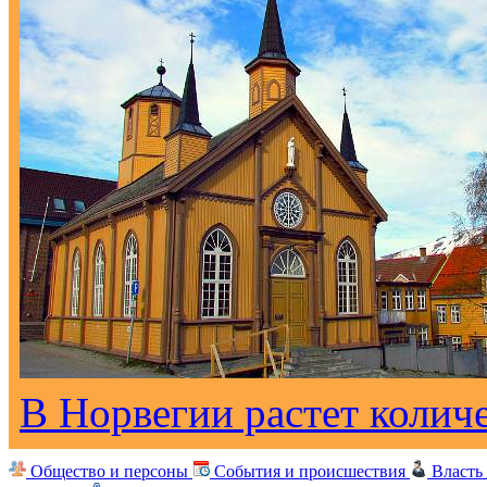
В Норвегии растет колич
Общество и персоны
События и происшествия
Власть