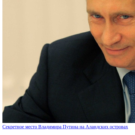
Секретное место Владимира Путина на Аландских островах