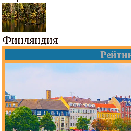
Финляндия
Рейти