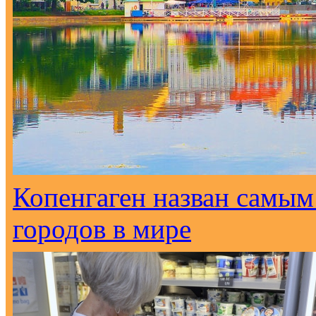
Копенгаген назван самым
городов в мире