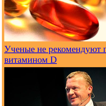
Ученые не рекомендуют 
витамином D