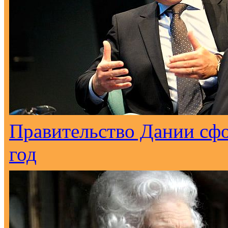
Правительство Дании сф
год