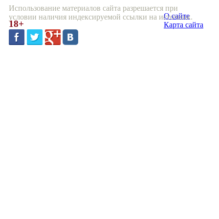
Использование материалов сайта разрешается при
О сайте
условии наличия индексируемой ссылки на источник.
18+
Карта сайта