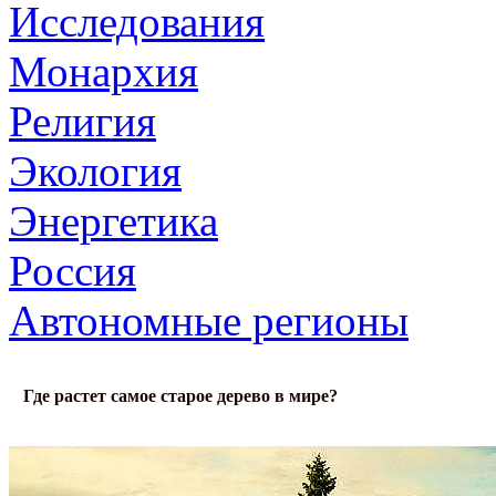
Исследования
Монархия
Религия
Экология
Энергетика
Россия
Автономные регионы
Где растет самое старое дерево в мире?