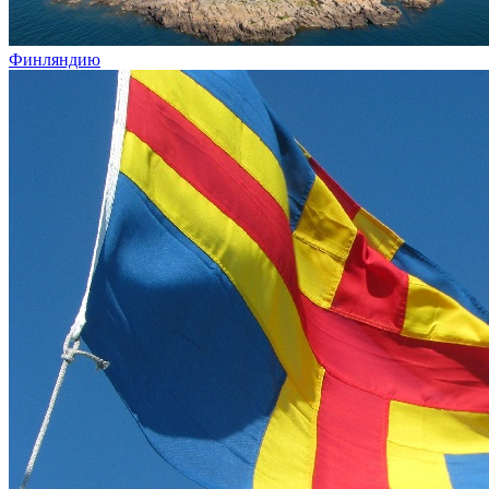
Финляндию