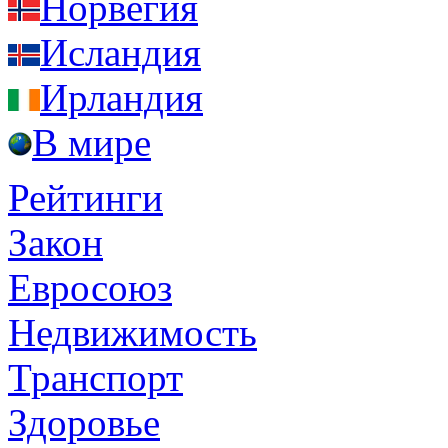
Норвегия
Исландия
Ирландия
В мире
Рейтинги
Закон
Евросоюз
Недвижимость
Транспорт
Здоровье