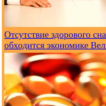
Отсутствие здорового сна
обходится экономике Вел