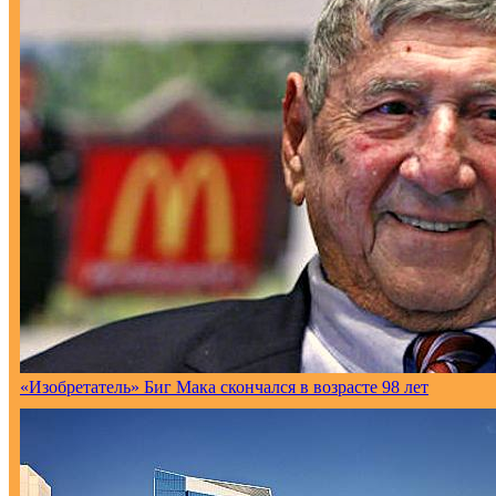
«Изобретатель» Биг Мака скончался в возрасте 98 лет