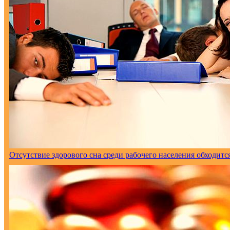
Отсутствие здорового сна среди рабочего населения обходитс