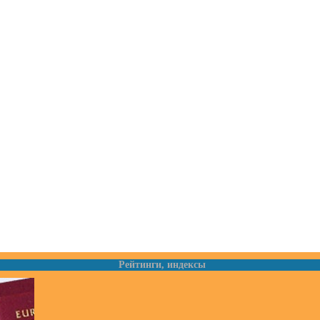
Рейтинги, индексы