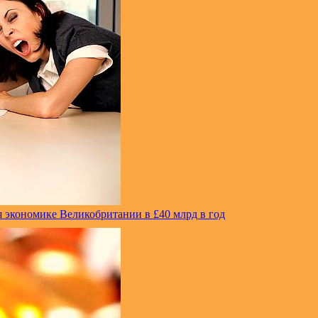
я экономике Великобритании в £40 млрд в год