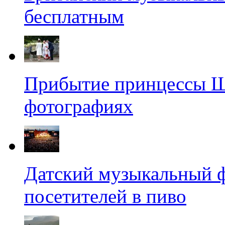
бесплатным
Прибытие принцессы Ш
фотографиях
Датский музыкальный ф
посетителей в пиво