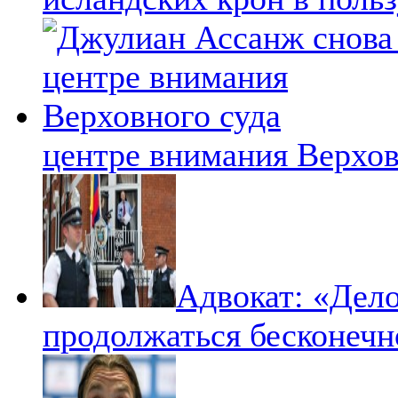
центре внимания Верхов
Адвокат: «Дел
продолжаться бесконечн