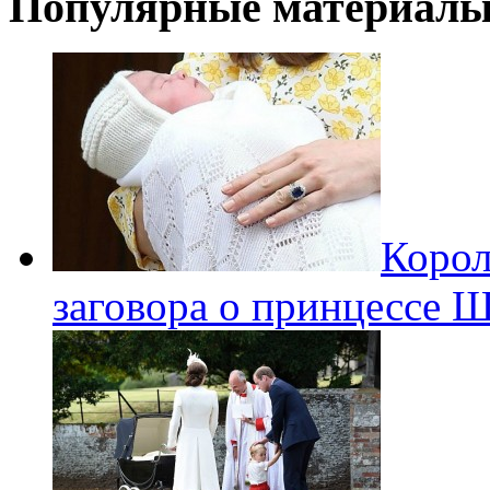
Популярные материал
Корол
заговора о принцессе 