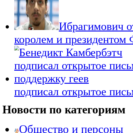
Ибрагимович от
королем и президентом
подписал открытое пись
Новости по категориям
Общество и персоны