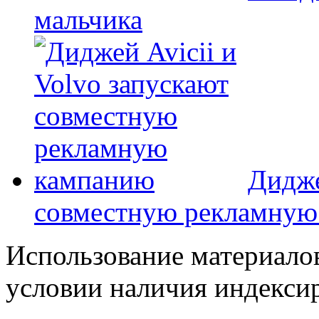
мальчика
Дидже
совместную рекламную
Использование материалов
условии наличия индекси