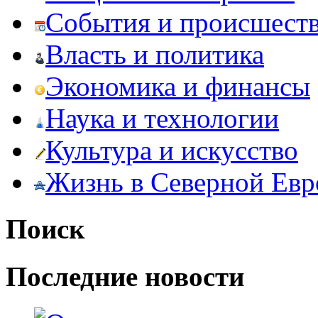
События и происшест
Власть и политика
Экономика и финансы
Наука и технологии
Культура и искусство
Жизнь в Северной Евр
Поиск
Последние новости