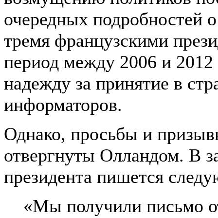
очередных подробностей 
тремя французскими прези
период между 2006 и 2012 
надежду за принятие в стр
информаторов.
Однако, просьбы и призы
отвергнуты Олландом. В з
президента пишется следу
«Мы получили письмо о