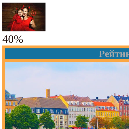
40%
Рейти