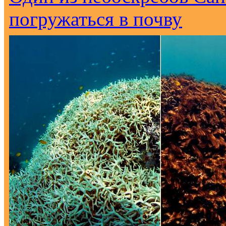
погружаться в почву