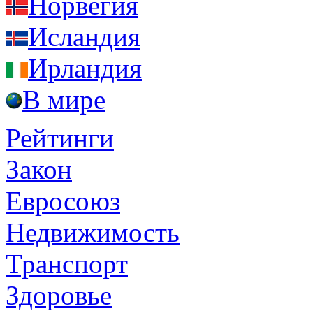
Норвегия
Исландия
Ирландия
В мире
Рейтинги
Закон
Евросоюз
Недвижимость
Транспорт
Здоровье