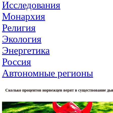
Исследования
Монархия
Религия
Экология
Энергетика
Россия
Автономные регионы
Сколько процентов норвежцев верят в существование дь