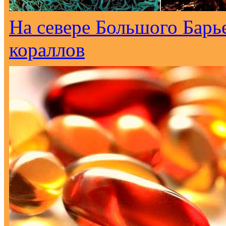
На севере Большого Барь
кораллов