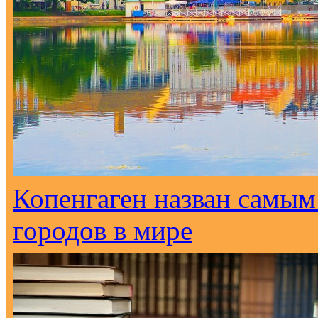
Копенгаген назван самым
городов в мире