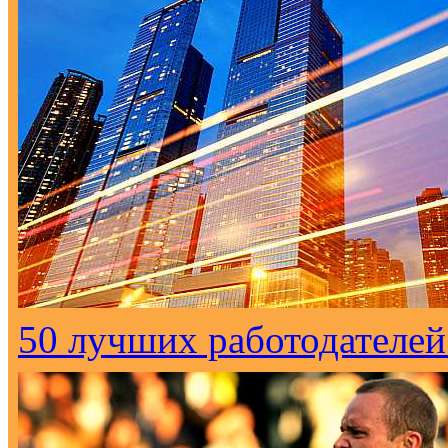
50 лучших работодателей