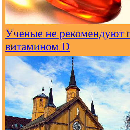
Ученые не рекомендуют 
витамином D