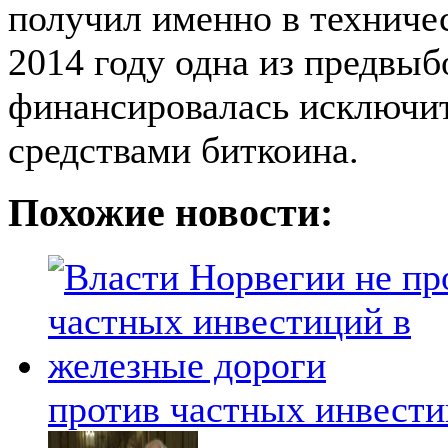
получил именно в техниче
2014 году одна из предвы
финансировалась исключи
средствами биткоина.
Похожие новости:
против частных инвести