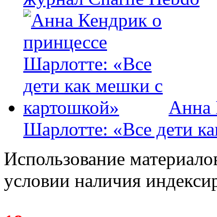
Анна 
Шарлотте: «Все дети к
Использование материалов
условии наличия индекси