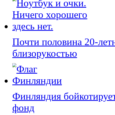
Почти половина 20-лет
близорукостью
Финляндия бойкотируе
фонд