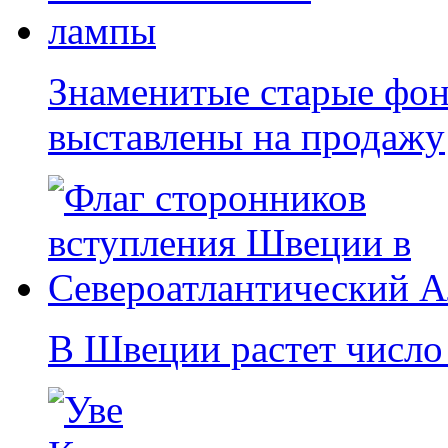
Знаменитые старые фон
выставлены на продажу
В Швеции растет число