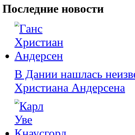
Последние новости
В Дании нашлась неизве
Христиана Андерсена