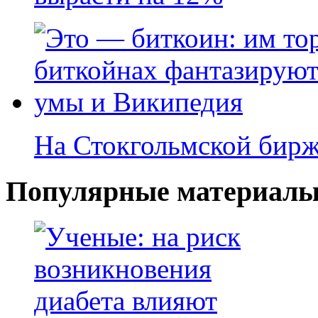
На Стокгольмской бирж
Популярные материалы