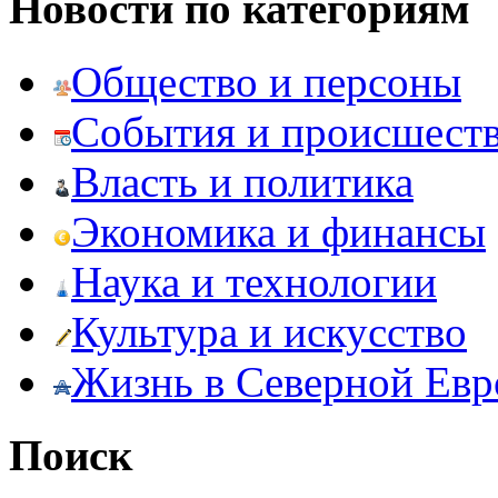
Новости по категориям
Общество и персоны
События и происшест
Власть и политика
Экономика и финансы
Наука и технологии
Культура и искусство
Жизнь в Северной Евр
Поиск