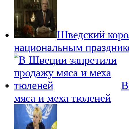
Шведский коро
национальным праздник
В
мяса и меха тюленей