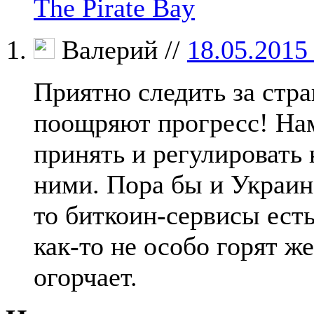
The Pirate Bay
Валерий //
18.05.2015 
Приятно следить за стра
поощряют прогресс! Нам
принять и регулировать 
ними. Пора бы и Украине
то биткоин-сервисы ест
как-то не особо горят ж
огорчает.