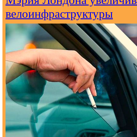
велоинфраструктуры