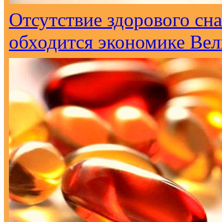
Отсутствие здорового сна
обходится экономике Вел