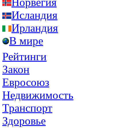
Норвегия
Исландия
Ирландия
В мире
Рейтинги
Закон
Евросоюз
Недвижимость
Транспорт
Здоровье