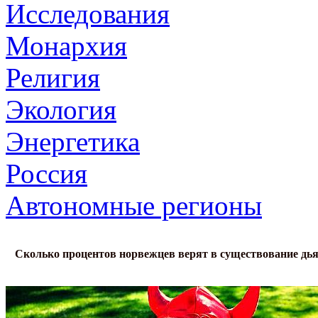
Исследования
Монархия
Религия
Экология
Энергетика
Россия
Автономные регионы
Сколько процентов норвежцев верят в существование дь