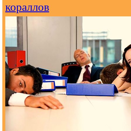
кораллов