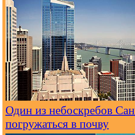
Один из небоскребов Са
погружаться в почву