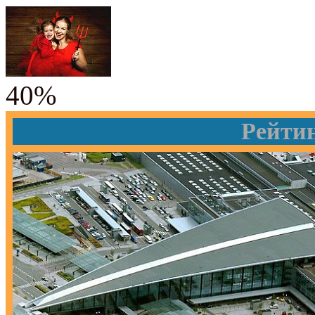
40%
Рейти