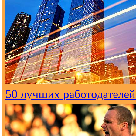
50 лучших работодателей