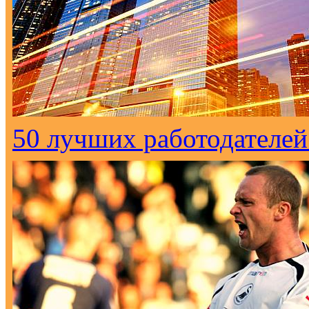
50 лучших работодателей