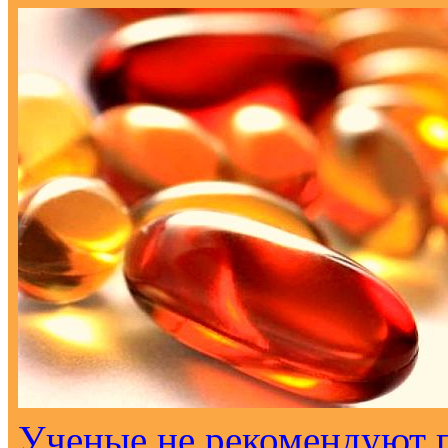
Ученые не рекомендуют 