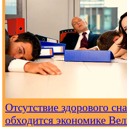
Отсутствие здорового сна
обходится экономике Вел