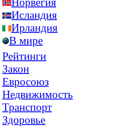
Норвегия
Исландия
Ирландия
В мире
Рейтинги
Закон
Евросоюз
Недвижимость
Транспорт
Здоровье