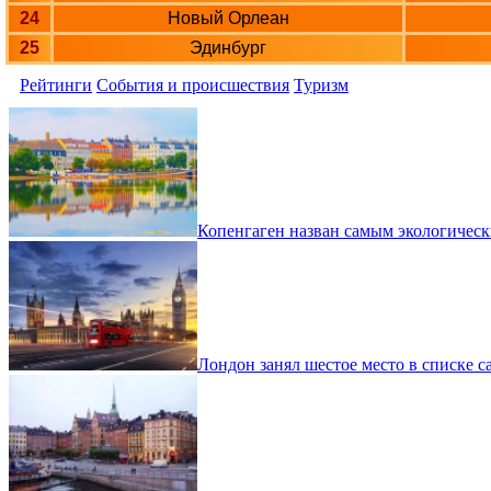
24
Новый Орлеан
25
Эдинбург
Рейтинги
События и происшествия
Туризм
Копенгаген назван самым экологическ
Лондон занял шестое место в списке 