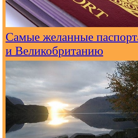
Самые желанные паспорт
и Великобританию