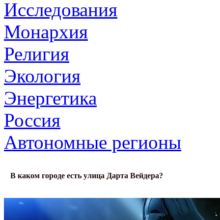
Исследования
Монархия
Религия
Экология
Энергетика
Россия
Автономные регионы
В каком городе есть улица Дарта Вейдера?