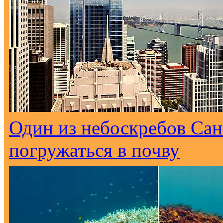
Один из небоскребов Са
погружаться в почву