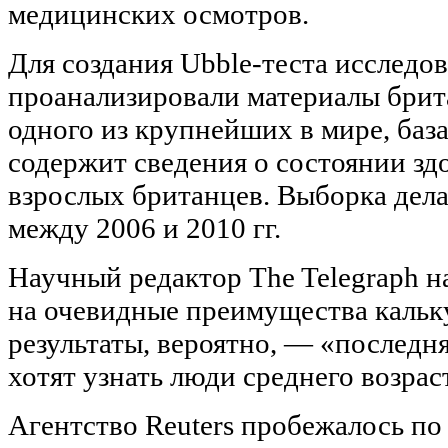
медицинских осмотров.
Для создания Ubble-теста исследо
проанализировали материалы брит
одного из крупнейших в мире, баз
содержит сведения о состоянии з
взрослых британцев. Выборка дел
между 2006 и 2010 гг.
Научный редактор The Telegraph н
на очевидные преимущества кальку
результаты, вероятно, — «последня
хотят узнать люди среднего возрас
Агентство Reuters пробежалось по