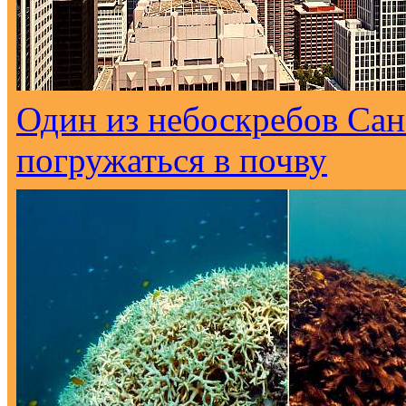
Один из небоскребов Са
погружаться в почву