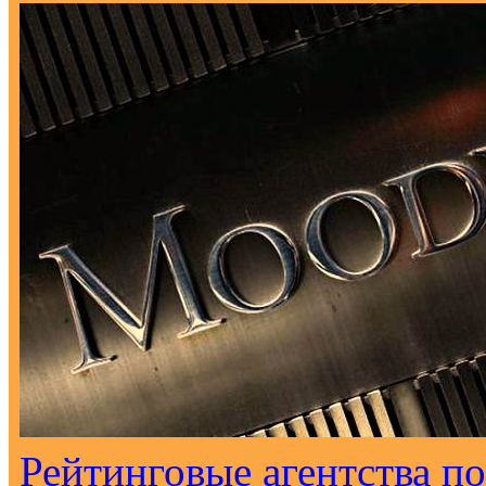
Рейтинговые агентства п