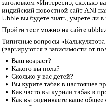
заголовком «Интересно, сколько ва
индийский новостной сайт ANI на
Ubble вы будете знать, умрете ли в
Пройти тест можно на сайте ubble.
Типичные вопросы «Калькулятора 
(варьируются в зависимости от пол
Ваш возраст?
Какого вы пола?
Сколько у вас детей?
Вы курите табак в настоящее в
Как часто вы курили табак в п
Как вы оцениваете ваше общее 