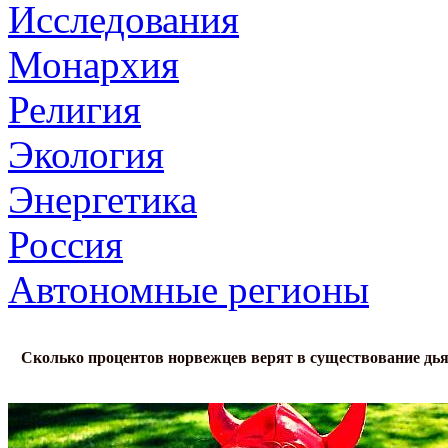
Исследования
Монархия
Религия
Экология
Энергетика
Россия
Автономные регионы
Сколько процентов норвежцев верят в существование дь