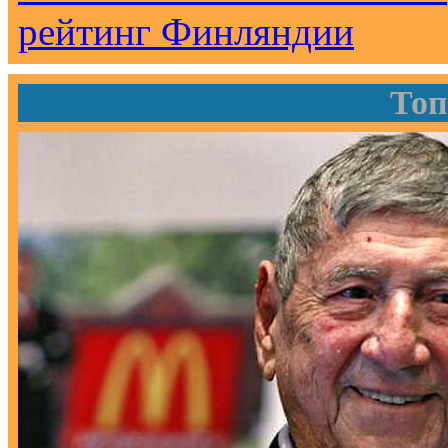
рейтинг Финляндии
Топ