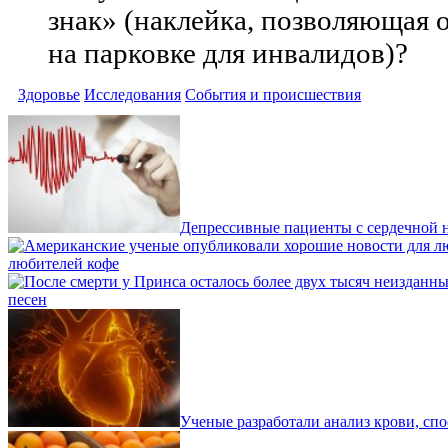
знак» (наклейка, позволяющая 
на парковке для инвалидов)?
Здоровье
Исследования
События и происшествия
Депрессивные пациенты с сердечной н
любителей кофе
песен
Ученые разработали анализ крови, сп