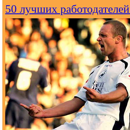
50 лучших работодателей