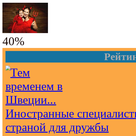
40%
Рейти
Иностранные специалист
страной для дружбы