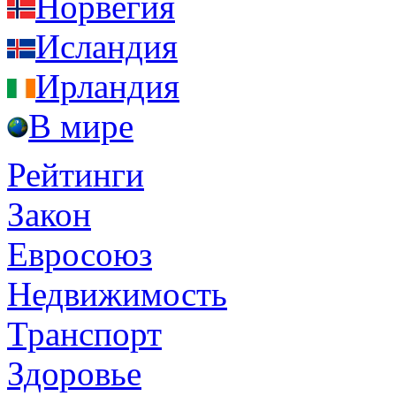
Норвегия
Исландия
Ирландия
В мире
Рейтинги
Закон
Евросоюз
Недвижимость
Транспорт
Здоровье