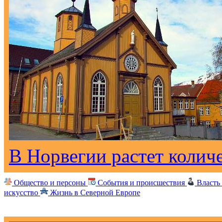
В Норвегии растет колич
Общество и персоны
События и происшествия
Власть
искусство
Жизнь в Северной Европе