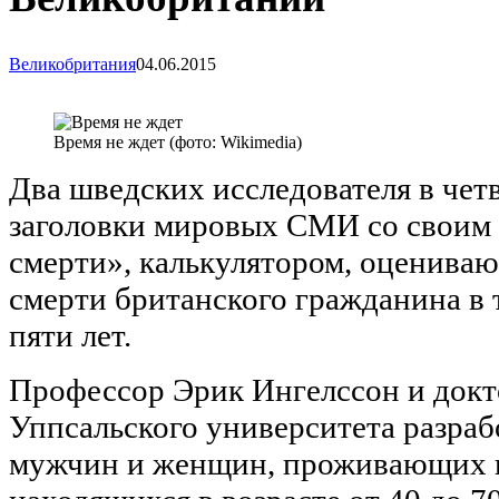
Великобритания
04.06.2015
Время не ждет (фото: Wikimedia)
Два шведских исследователя в чет
заголовки мировых СМИ со своим 
смерти», калькулятором, оценива
смерти британского гражданина в
пяти лет.
Профессор Эрик Ингелссон и докт
Уппсальского университета разраб
мужчин и женщин, проживающих 