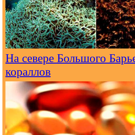
На севере Большого Барь
кораллов