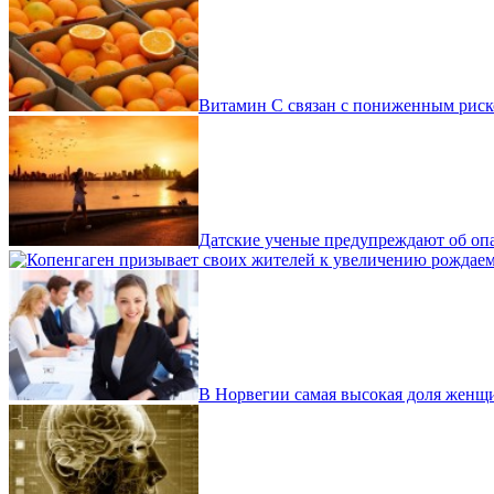
Витамин С связан с пониженным риск
Датские ученые предупреждают об опа
В Норвегии самая высокая доля женщи