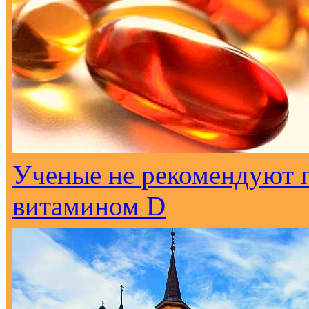
Ученые не рекомендуют 
витамином D