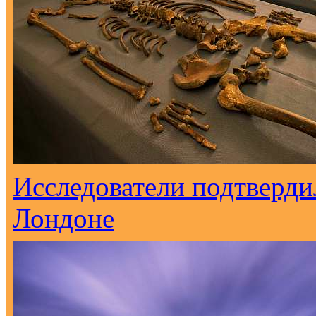
Исследователи подтверд
Лондоне