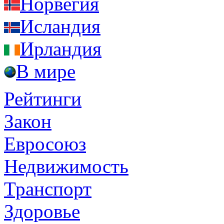
Норвегия
Исландия
Ирландия
В мире
Рейтинги
Закон
Евросоюз
Недвижимость
Транспорт
Здоровье