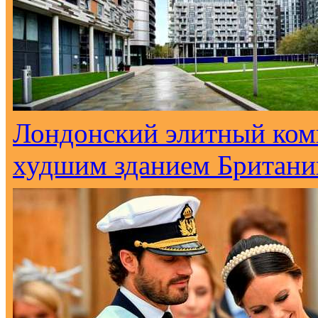
Лондонский элитный ком
худшим зданием Британи