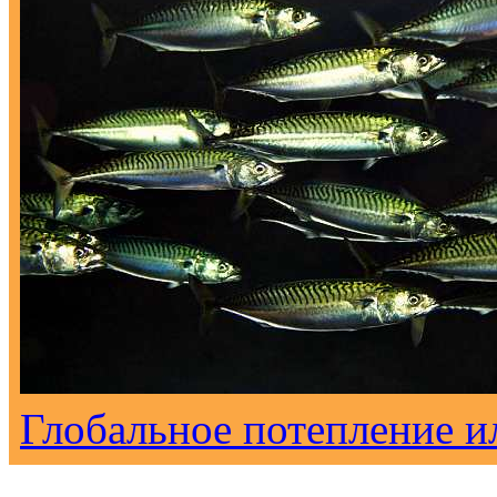
Глобальное потепление и