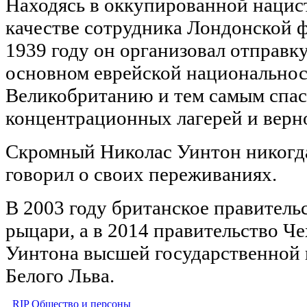
Находясь в оккупированной нацис
качестве сотрудника Лондонской 
1939 году он организовал отправку
основном еврейской национальност
Великобританию и тем самым спас
концентрационных лагерей и верн
Скромный Николас Уинтон никогда
говорил о своих переживаниях.
В 2003 году британское правительс
рыцари, а в 2014 правительство Ч
Уинтона высшей государственной
Белого Льва.
RIP
Общество и персоны