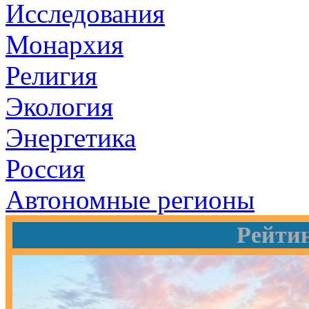
Исследования
Монархия
Религия
Экология
Энергетика
Россия
Автономные регионы
Рейти