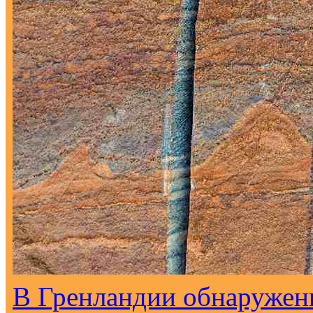
В Гренландии обнаружен