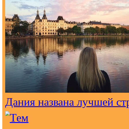
Дания названа лучшей ст