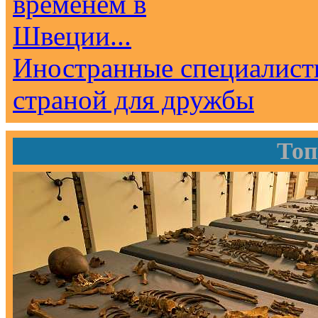
Иностранные специалист
страной для дружбы
Топ