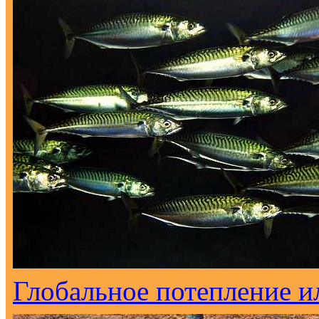
Глобальное потепление и