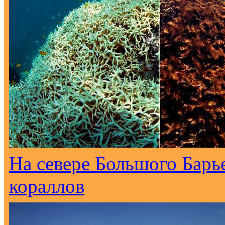
На севере Большого Барь
кораллов