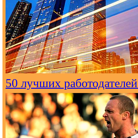
50 лучших работодателей