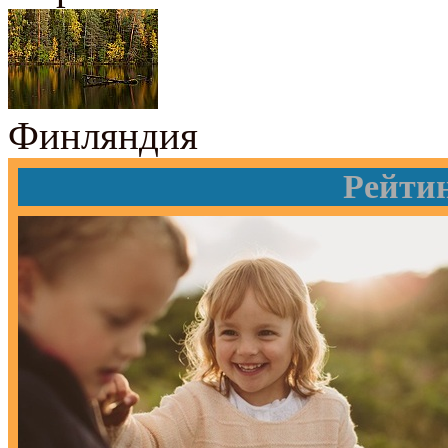
Финляндия
Рейти