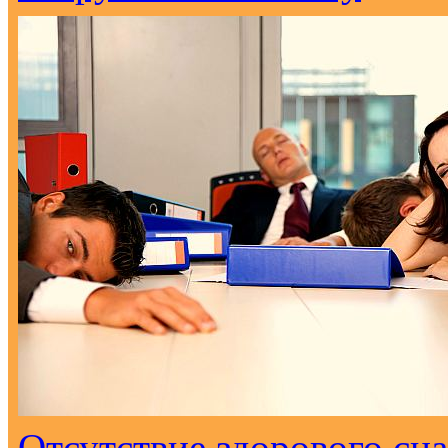
Отсутствие здорового сна