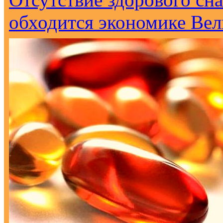
обходится экономике Вел