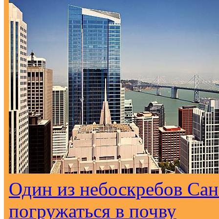
Один из небоскребов Са
погружаться в почву