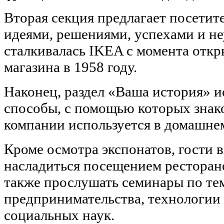
Вторая секция предлагает посетит
идеями, решениями, успехами и не
сталкивалась IKEA с момента откр
магазина в 1958 году.
Наконец, раздел «Ваша история» и
способы, с помощью которых знак
компании используется в домашнем
Кроме осмотра экспонатов, гости 
насладиться посещением ресторано
также прослушать семинары по те
предпринимательства, технологии 
социальных наук.