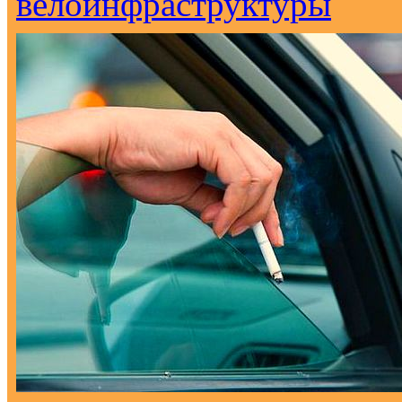
велоинфраструктуры