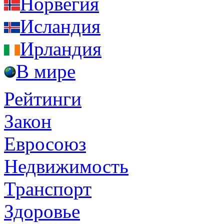
Норвегия
Исландия
Ирландия
В мире
Рейтинги
Закон
Евросоюз
Недвижимость
Транспорт
Здоровье