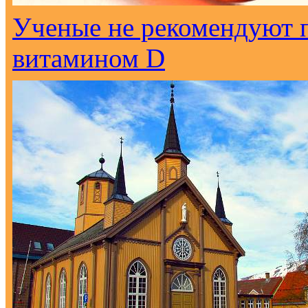
Ученые не рекомендуют 
витамином D