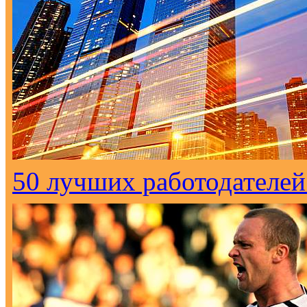
50 лучших работодателей