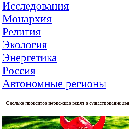
Исследования
Монархия
Религия
Экология
Энергетика
Россия
Автономные регионы
Сколько процентов норвежцев верят в существование дь