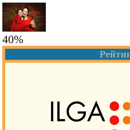
40%
Рейти