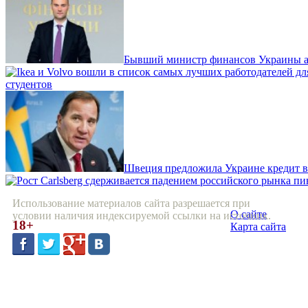
Бывший министр финансов Украины а
студентов
Швеция предложила Украине кредит в 
Использование материалов сайта разрешается при
О сайте
условии наличия индексируемой ссылки на источник.
18+
Карта сайта