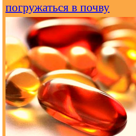
погружаться в почву