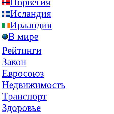
Норвегия
Исландия
Ирландия
В мире
Рейтинги
Закон
Евросоюз
Недвижимость
Транспорт
Здоровье