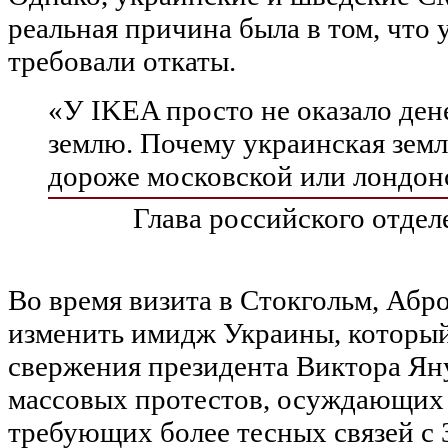
реальная причина была в том, что
требовали откаты.
«У IKEA просто не оказало ден
землю. Почему украинская земля
дороже московской или лондон
Глава российского отде
Во время визита в Стокгольм, Абр
изменить имидж Украины, который
свержения президента Виктора Ян
массовых протестов, осуждающих
требующих более тесных связей с 