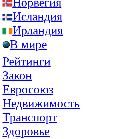
Норвегия
Исландия
Ирландия
В мире
Рейтинги
Закон
Евросоюз
Недвижимость
Транспорт
Здоровье