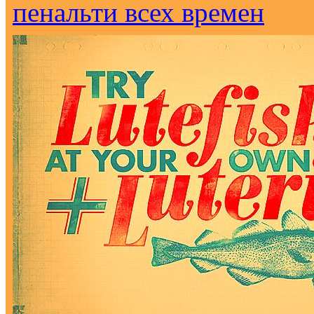
пенальти всех времен