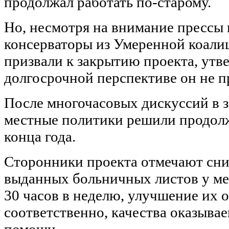
продолжал работать по-старому.
Но, несмотря на внимание прессы 
консерваторы из Умеренной коали
призвали к закрытию проекта, утве
долгосрочной перспективе он не п
После многочасовых дискуссий в з
местные политики решили продолж
конца года.
Сторонники проекта отмечают сн
выданных больничных листов у ме
30 часов в неделю, улучшение их 
соответственно, качества оказыва
помощи.