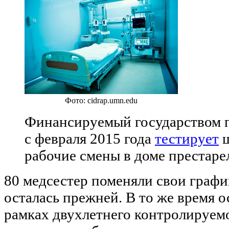
Фото: cidrap.umn.edu
Финансируемый государством 
с февраля 2015 года
тестирует
ш
рабочие смены в доме престарел
80 медсестер поменяли свои график
осталась прежней. В то же время о
рамках двухлетнего контролируемо