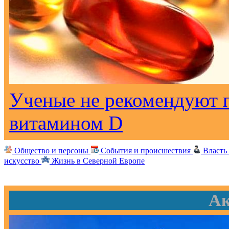
Ученые не рекомендуют 
витамином D
Общество и персоны
События и происшествия
Власть
искусство
Жизнь в Северной Европе
Ак