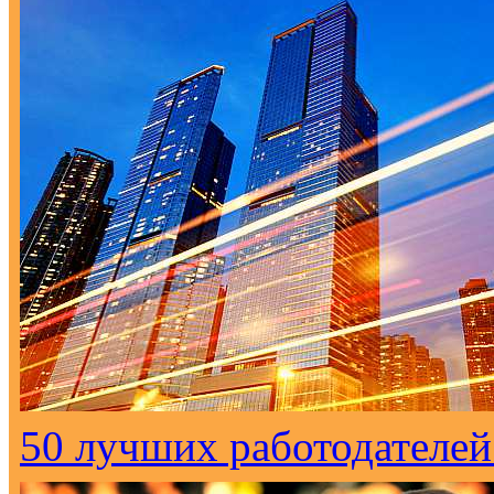
50 лучших работодателей