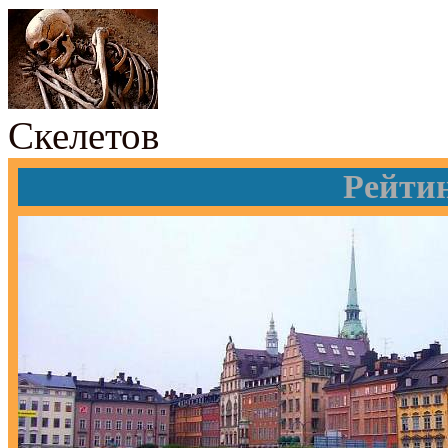
Скелетов
Рейти