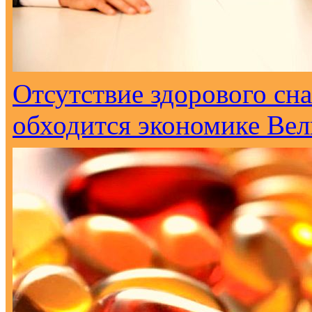
Отсутствие здорового сна
обходится экономике Вел