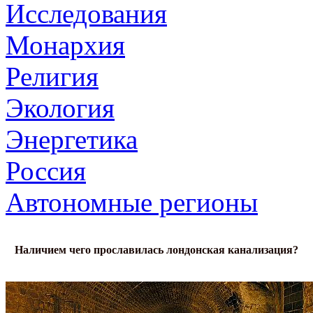
Исследования
Монархия
Религия
Экология
Энергетика
Россия
Автономные регионы
Наличием чего прославилась лондонская канализация?