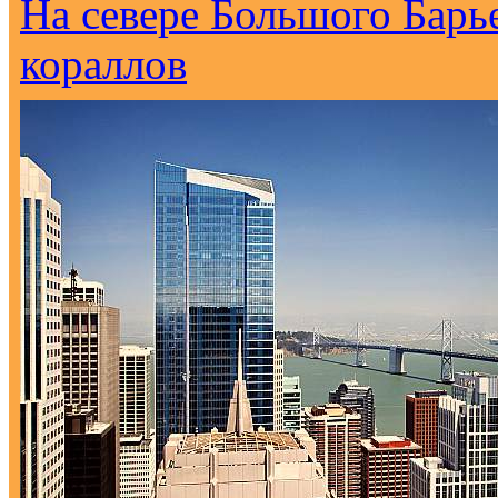
На севере Большого Барь
кораллов