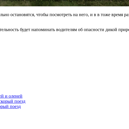
льно остановятся, чтобы посмотреть на него, и в в тоже время 
ательность будет напоминать водителям об опасности дикой при
ей и оленей
орый поезд