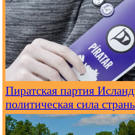
Пиратская партия Исланд
политическая сила стран