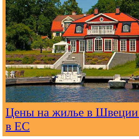
Цены на жилье в Швеции 
в ЕС