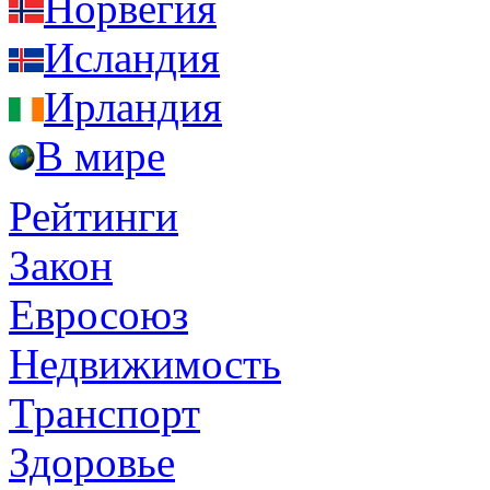
Норвегия
Исландия
Ирландия
В мире
Рейтинги
Закон
Евросоюз
Недвижимость
Транспорт
Здоровье