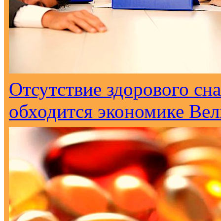
Отсутствие здорового сна
обходится экономике Вел