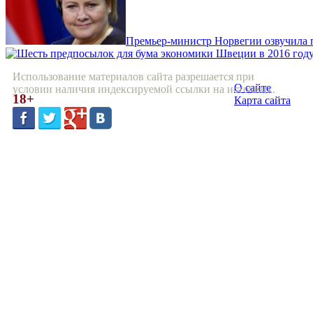
Премьер-министр Норвегии озвучила 
Использование материалов сайта разрешается при
О сайте
условии наличия индексируемой ссылки на источник.
18+
Карта сайта