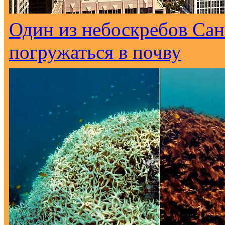
Один из небоскребов Са
погружаться в почву