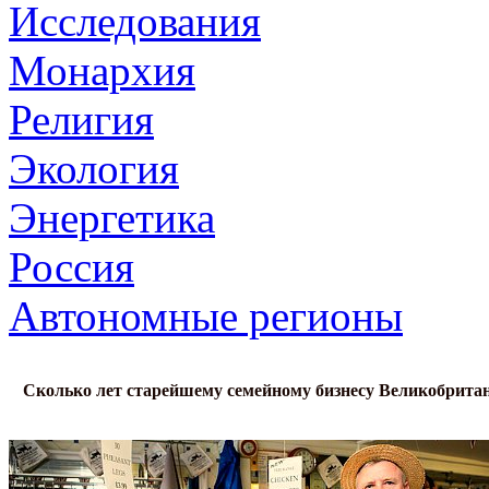
Исследования
Монархия
Религия
Экология
Энергетика
Россия
Автономные регионы
Сколько лет старейшему семейному бизнесу Великобрита