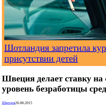
Шотландия запретила кур
присутствии детей
Швеция делает ставку на
уровень безработицы сре
Швеция
26.08.2015