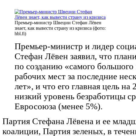
Премьер-министр Швеции Стефан Лёвен
знает, как вывести страну из кризиса (фото:
hbl.fi)
Премьер-министр и лидер соци
Стефан Лёвен заявил, что план
по созданию «самого большого
рабочих мест за последние нес
лет», и что его главная цель на
низкий уровень безработицы ср
Евросоюза (менее 5%).
Партия Стефана Лёвена и ее млад
коалиции, Партия зеленых, в тече