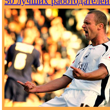
50 лучших работодателей