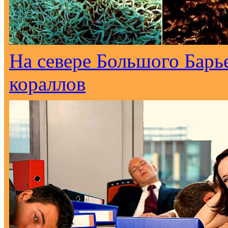
На севере Большого Барь
кораллов