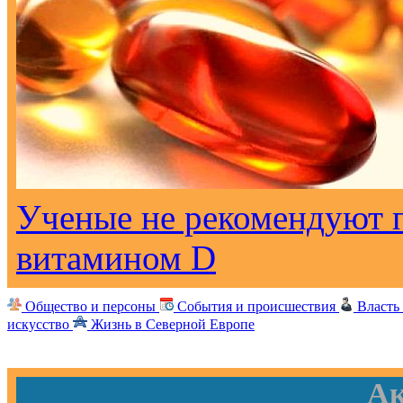
Ученые не рекомендуют 
витамином D
Общество и персоны
События и происшествия
Власть
искусство
Жизнь в Северной Европе
Ак