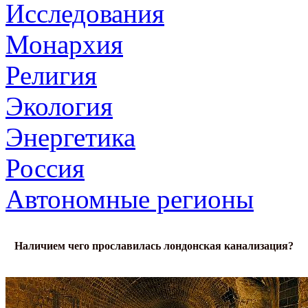
Исследования
Монархия
Религия
Экология
Энергетика
Россия
Автономные регионы
Наличием чего прославилась лондонская канализация?