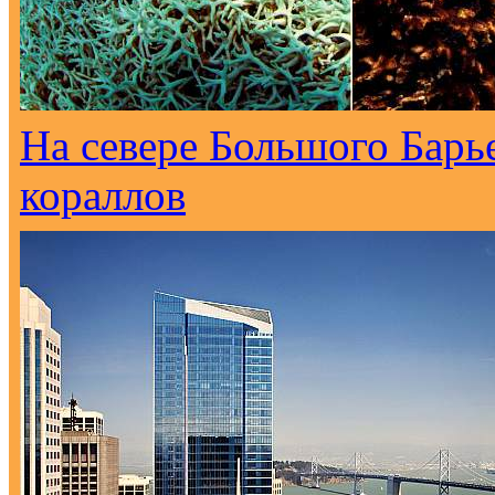
На севере Большого Барь
кораллов