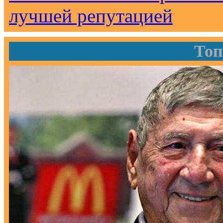
лучшей репутацией
Топ