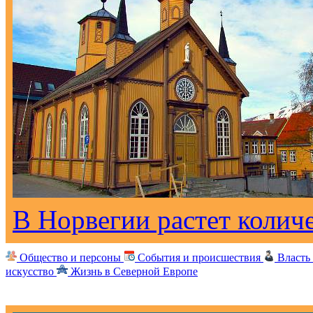
В Норвегии растет колич
Общество и персоны
События и происшествия
Власть
искусство
Жизнь в Северной Европе