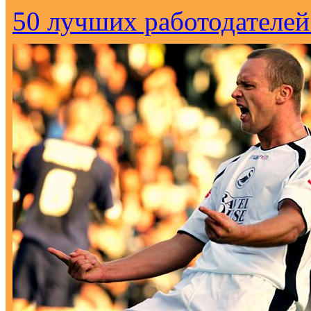
50 лучших работодателей