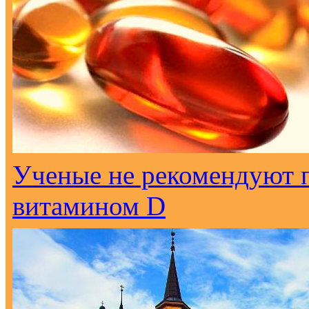
Ученые не рекомендуют 
витамином D