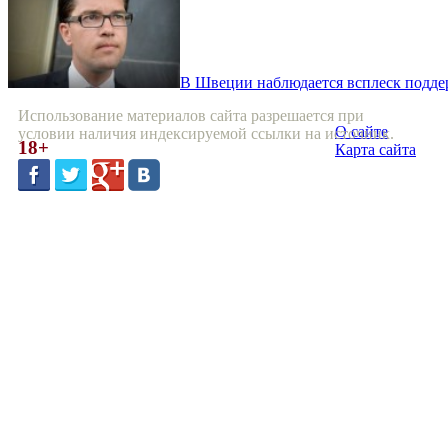
В Швеции наблюдается всплеск подде
Использование материалов сайта разрешается при
О сайте
условии наличия индексируемой ссылки на источник.
18+
Карта сайта