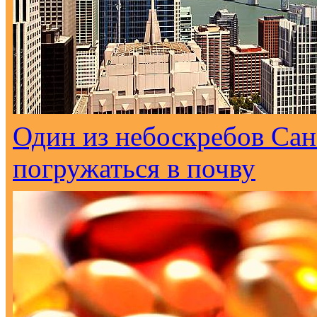
Один из небоскребов Са
погружаться в почву