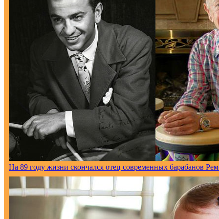
На 89 году жизни скончался отец современных барабанов Рем