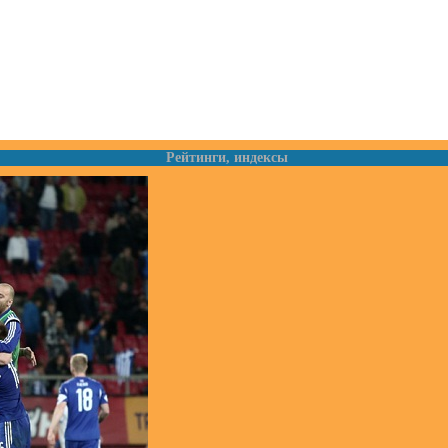
Рейтинги, индексы