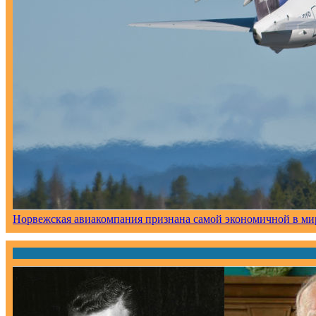
Норвежская авиакомпания признана самой экономичной в ми