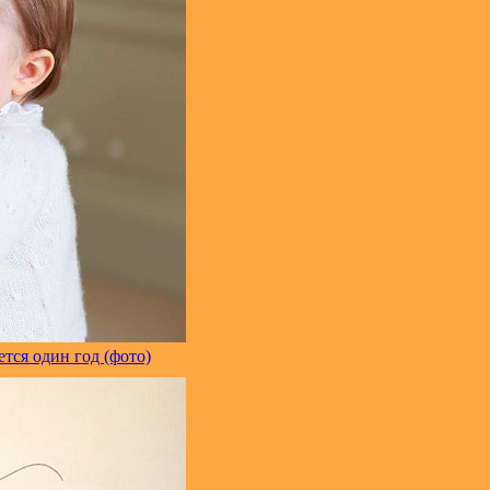
ся один год (фото)