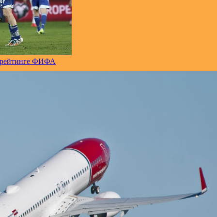
в рейтинге ФИФА