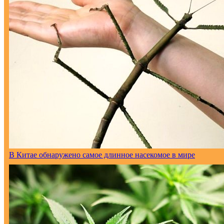
В Китае обнаружено самое длинное насекомое в мире