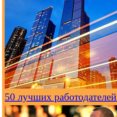
50 лучших работодателей