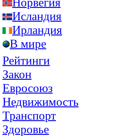
Норвегия
Исландия
Ирландия
В мире
Рейтинги
Закон
Евросоюз
Недвижимость
Транспорт
Здоровье