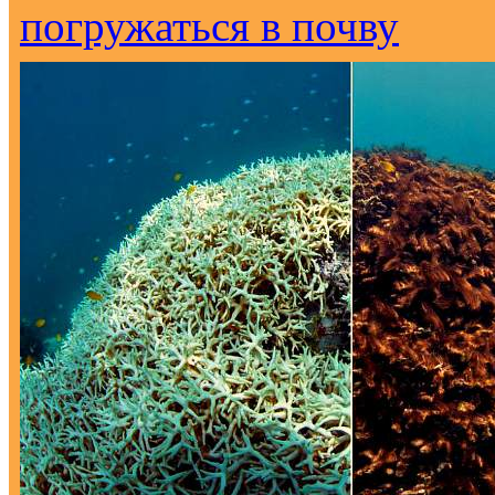
погружаться в почву