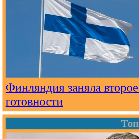
Финляндия заняла второе 
готовности
Топ