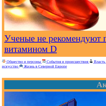
Ученые не рекомендуют 
витамином D
Общество и персоны
События и происшествия
Власть
искусство
Жизнь в Северной Европе
Ак