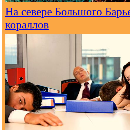
На севере Большого Барь
кораллов