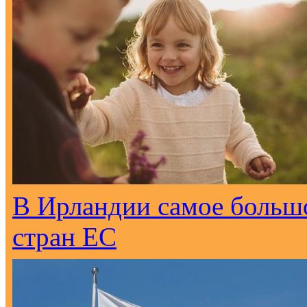
В Ирландии самое большо
стран ЕС