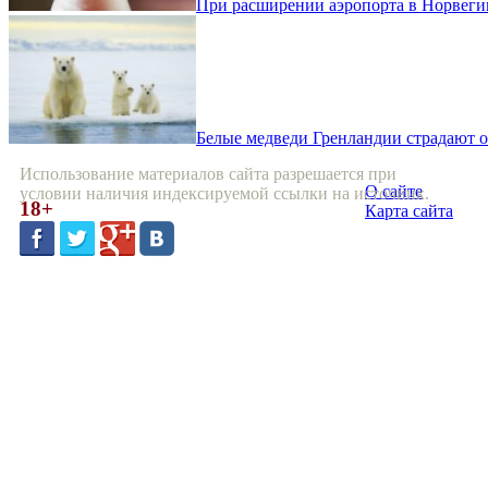
При расширении аэропорта в Норвеги
Белые медведи Гренландии страдают 
Использование материалов сайта разрешается при
О сайте
условии наличия индексируемой ссылки на источник.
18+
Карта сайта