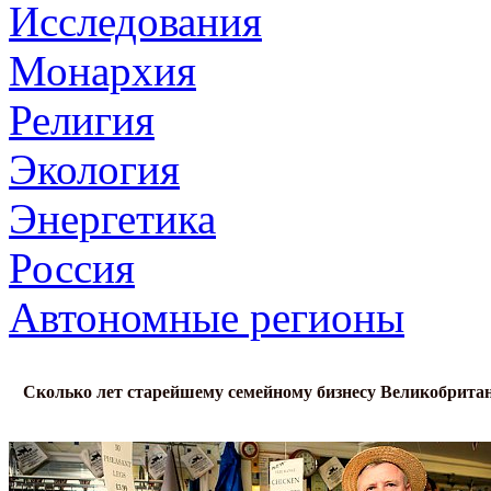
Исследования
Монархия
Религия
Экология
Энергетика
Россия
Автономные регионы
Сколько лет старейшему семейному бизнесу Великобрита