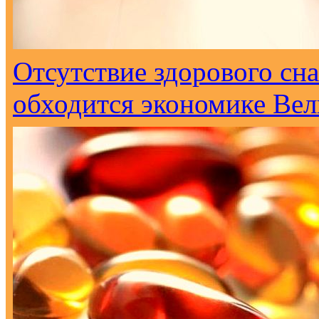
Отсутствие здорового сна
обходится экономике Вел