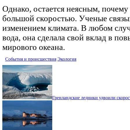
Однако, остается неясным, почему 
большой скоростью. Ученые связы
изменением климата. В любом случа
вода, она сделала свой вклад в по
мирового океана.
События и происшествия
Экология
Гренландские ледники удвоили скорос