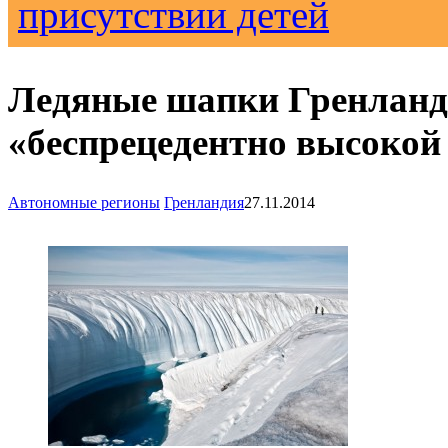
присутствии детей
Ледяные шапки Гренланд
«беспрецедентно высокой
Автономные регионы
Гренландия
27.11.2014