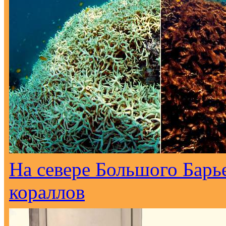
На севере Большого Барь
кораллов