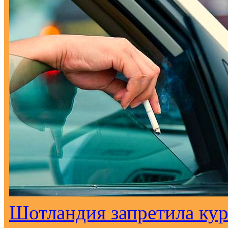
Шотландия запретила кур