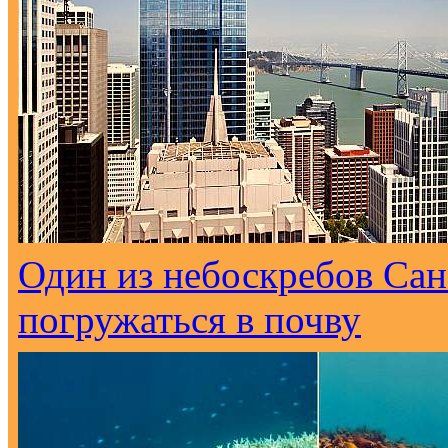
Один из небоскребов Са
погружаться в почву