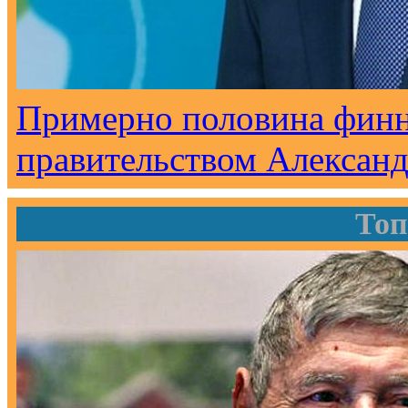
Примерно половина финн
правительством Александ
Топ