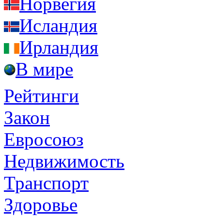
Норвегия
Исландия
Ирландия
В мире
Рейтинги
Закон
Евросоюз
Недвижимость
Транспорт
Здоровье