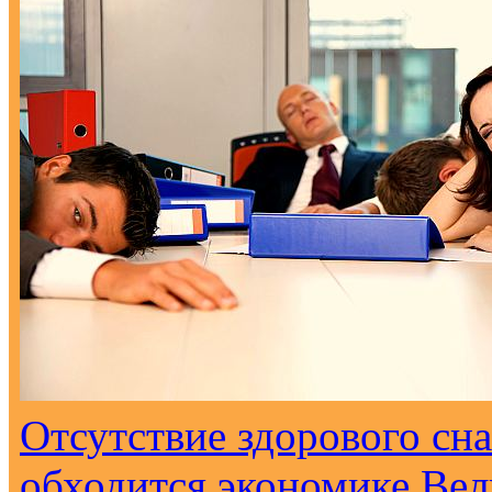
Отсутствие здорового сна
обходится экономике Вел