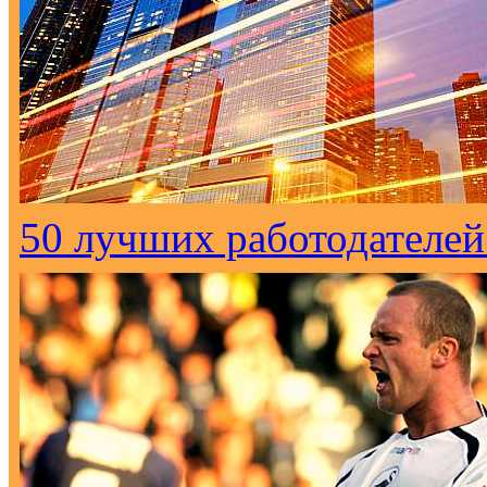
50 лучших работодателей