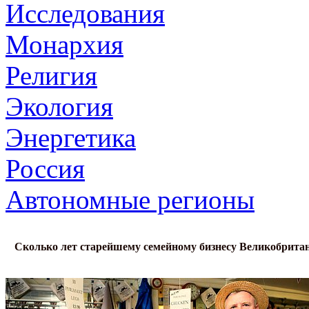
Исследования
Монархия
Религия
Экология
Энергетика
Россия
Автономные регионы
Сколько лет старейшему семейному бизнесу Великобрита