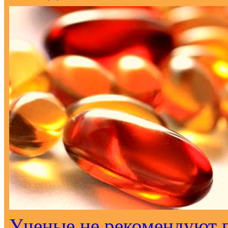
Ученые не рекомендуют 