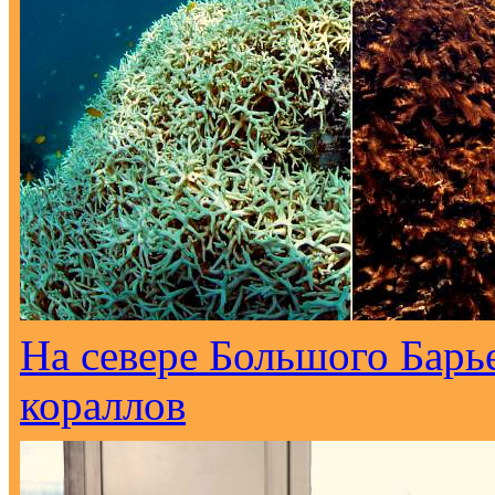
На севере Большого Барь
кораллов