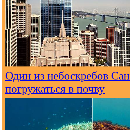
Один из небоскребов Са
погружаться в почву