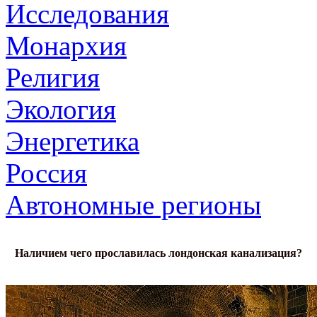
Исследования
Монархия
Религия
Экология
Энергетика
Россия
Автономные регионы
Наличием чего прославилась лондонская канализация?