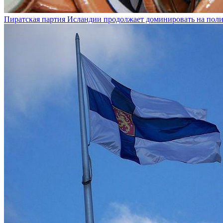
Пиратская партия Исландии продолжает доминировать на поли