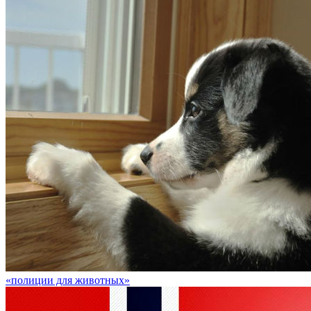
«полиции для животных»