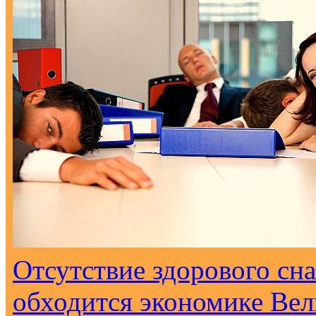
Отсутствие здорового сна
обходится экономике Вел