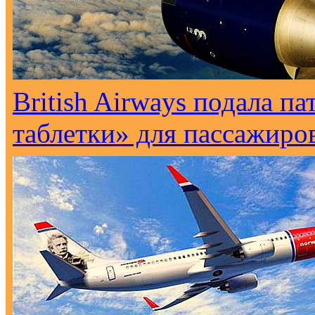
British Airways подала п
таблетки» для пассажиро