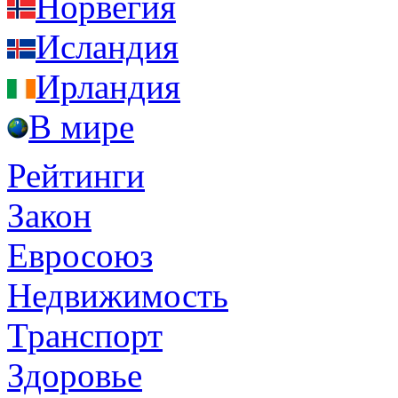
Норвегия
Исландия
Ирландия
В мире
Рейтинги
Закон
Евросоюз
Недвижимость
Транспорт
Здоровье