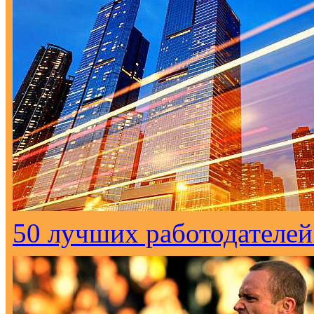
50 лучших работодателей