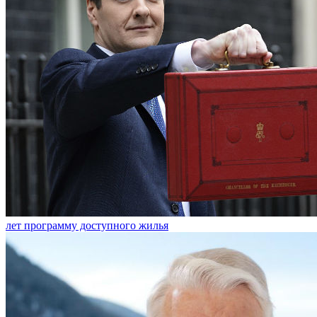
лет программу доступного жилья