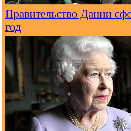
Правительство Дании сф
год