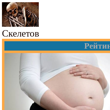
Скелетов
Рейти