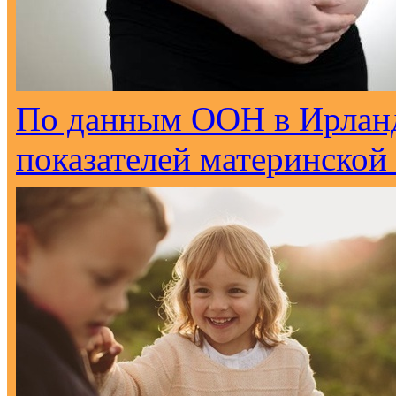
По данным ООН в Ирланд
показателей материнской