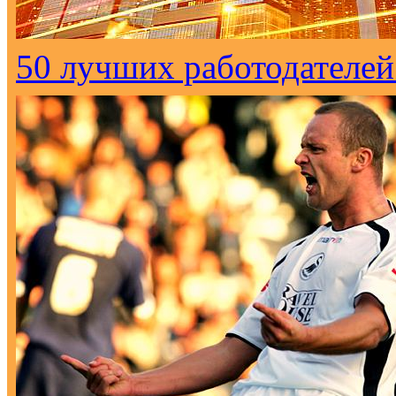
50 лучших работодателей