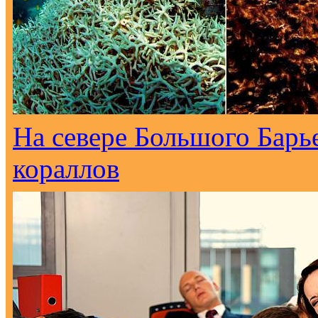
На севере Большого Барь
кораллов