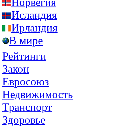
Норвегия
Исландия
Ирландия
В мире
Рейтинги
Закон
Евросоюз
Недвижимость
Транспорт
Здоровье