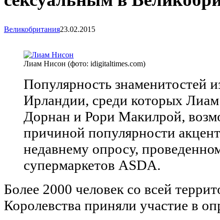
Великобритания
23.02.2015
Лиам Нисон (фото: idigitaltimes.com)
Популярность знаменитостей и
Ирландии, среди которых Лиа
Дорнан и Рори Макилрой, возм
причиной популярности акцент
недавнему опросу, проведенно
супермаркетов ASDA.
Более 2000 человек со всей терри
Королевства приняли участие в опр