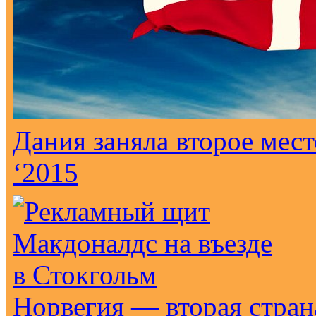
Дания заняла второе мес
‘2015
Норвегия — вторая стран