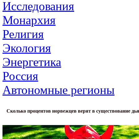
Исследования
Монархия
Религия
Экология
Энергетика
Россия
Автономные регионы
Сколько процентов норвежцев верят в существование дь