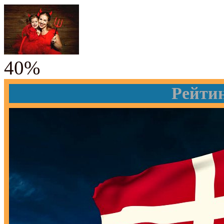
40%
Рейти