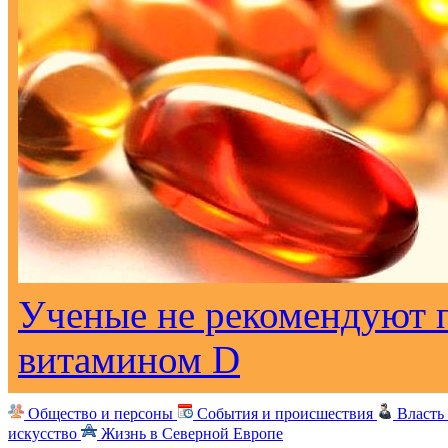
Ученые не рекомендуют 
витамином D
Общество и персоны
События и происшествия
Власть
искусство
Жизнь в Северной Европе