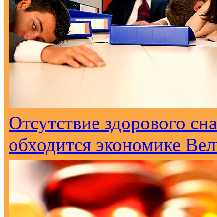
Отсутствие здорового сна
обходится экономике Вел