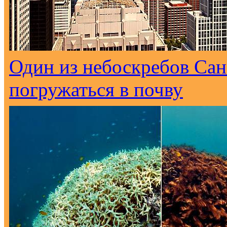
Один из небоскребов Са
погружаться в почву