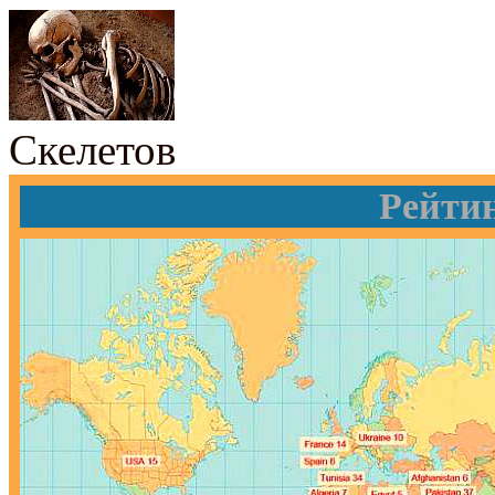
Скелетов
Рейти