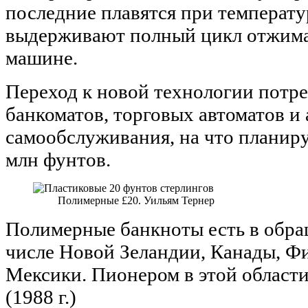
последние плавятся при температу
выдерживают полный цикл отжима
машине.
Переход к новой технологии потр
банкоматов, торговых автоматов и
самообслуживания, на что планиру
млн фунтов.
Полимерные £20. Уильям Тернер
Полимерные банкноты есть в обращ
числе Новой Зеландии, Канады, Ф
Мексики. Пионером в этой области
(1988 г.)