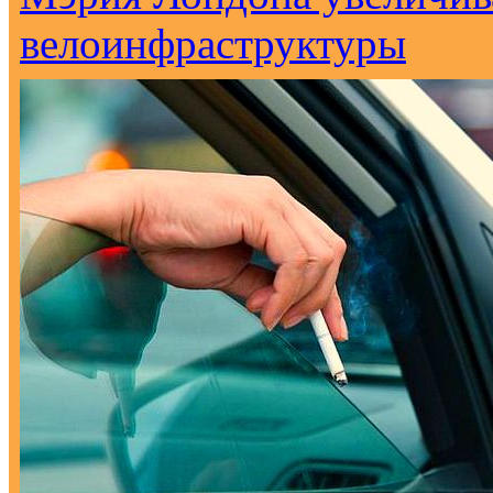
велоинфраструктуры