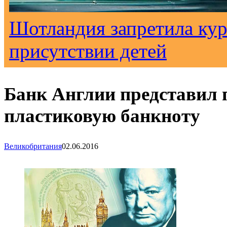
Шотландия запретила кур
присутствии детей
Банк Англии представил 
пластиковую банкноту
Великобритания
02.06.2016