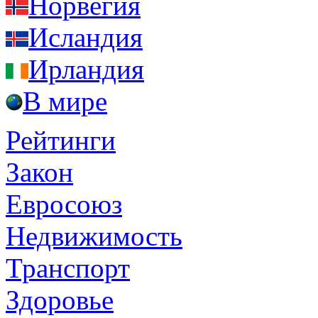
Норвегия
Исландия
Ирландия
В мире
Рейтинги
Закон
Евросоюз
Недвижимость
Транспорт
Здоровье