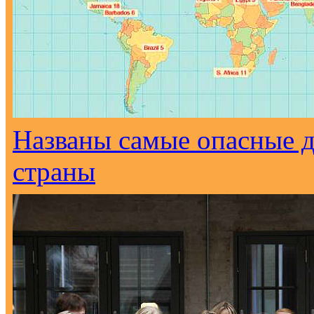
Названы самые опасные д
страны