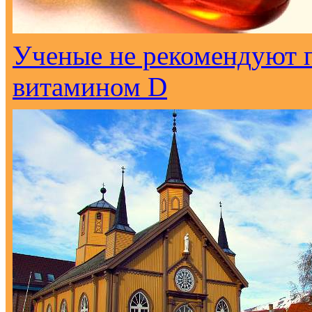
Ученые не рекомендуют 
витамином D