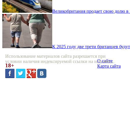
Великобритания продает свою долю в п
К 2025 году две трети британцев буду
Использование материалов сайта разрешается при
О сайте
условии наличия индексируемой ссылки на источник.
18+
Карта сайта