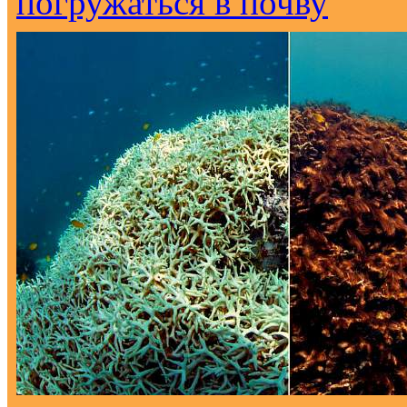
погружаться в почву