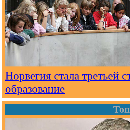
Норвегия стала третьей с
образование
Топ