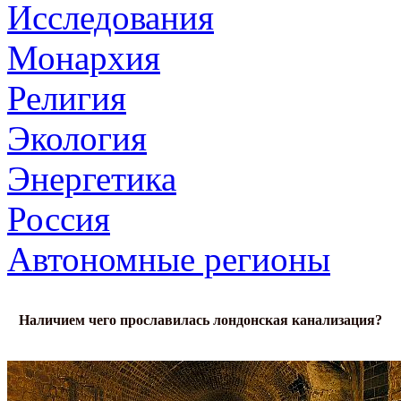
Исследования
Монархия
Религия
Экология
Энергетика
Россия
Автономные регионы
Наличием чего прославилась лондонская канализация?