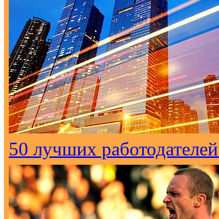
50 лучших работодателей