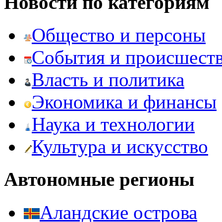
Новости по категориям
Общество и персоны
События и происшест
Власть и политика
Экономика и финансы
Наука и технологии
Культура и искусство
Автономные регионы
Аландские острова