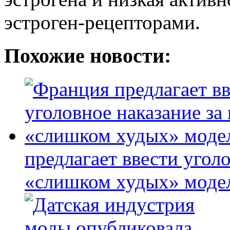
эстроген-рецепторами.
Похожие новости:
предлагает ввести угол
«слишком худых» моде