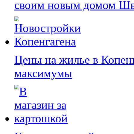
своим новым домом Ш
Цены на жилье в Копен
максимумы