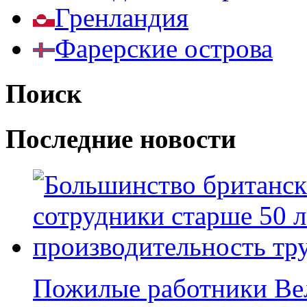
Гренландия
Фарерские острова
Поиск
Последние новости
Пожилые работники Ве