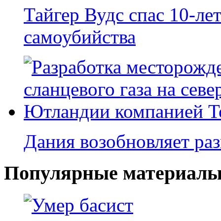
Тайгер Вудс спас 10-ле
самоубийства
Дания возобновляет раз
Популярные материалы