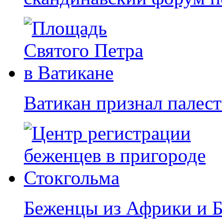
Ватикан признал палест
Беженцы из Африки и 