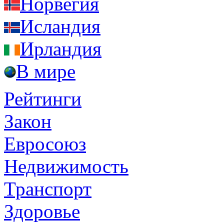
Норвегия
Исландия
Ирландия
В мире
Рейтинги
Закон
Евросоюз
Недвижимость
Транспорт
Здоровье