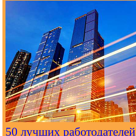
50 лучших работодателей