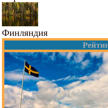
Финляндия
Рейти