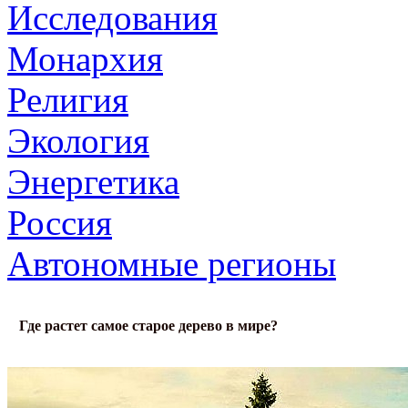
Исследования
Монархия
Религия
Экология
Энергетика
Россия
Автономные регионы
Где растет самое старое дерево в мире?