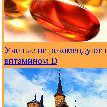
Ученые не рекомендуют 
витамином D