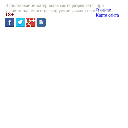
Использование материалов сайта разрешается при
О сайте
условии наличия индексируемой ссылки на источник.
18+
Карта сайта