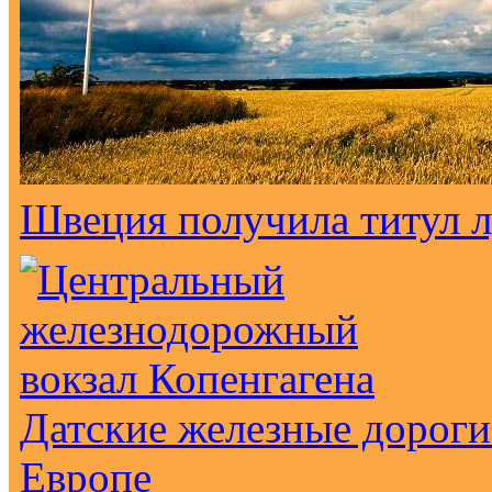
Швеция получила титул 
Датские железные дороги
Европе