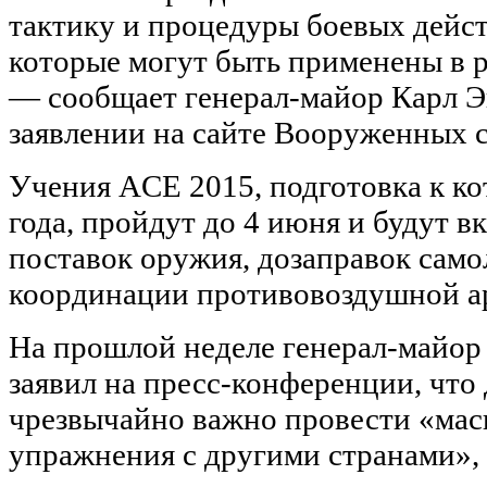
тактику и процедуры боевых дейст
которые могут быть применены в 
— сообщает генерал-майор Карл Э
заявлении на сайте Вооруженных 
Учения ACE 2015, подготовка к ко
года, пройдут до 4 июня и будут в
поставок оружия, дозаправок самол
координации противовоздушной а
На прошлой неделе генерал-майор
заявил на пресс-конференции, что
чрезвычайно важно провести «ма
упражнения с другими странами»,