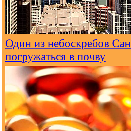
Один из небоскребов Са
погружаться в почву