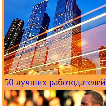
50 лучших работодателей