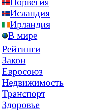
Норвегия
Исландия
Ирландия
В мире
Рейтинги
Закон
Евросоюз
Недвижимость
Транспорт
Здоровье