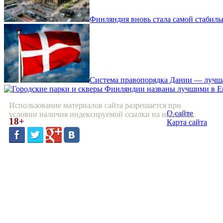
Финляндия вновь стала самой стабиль
Система правопорядка Дании — лучша
Использование материалов сайта разрешается при
О сайте
условии наличия индексируемой ссылки на источник.
18+
Карта сайта