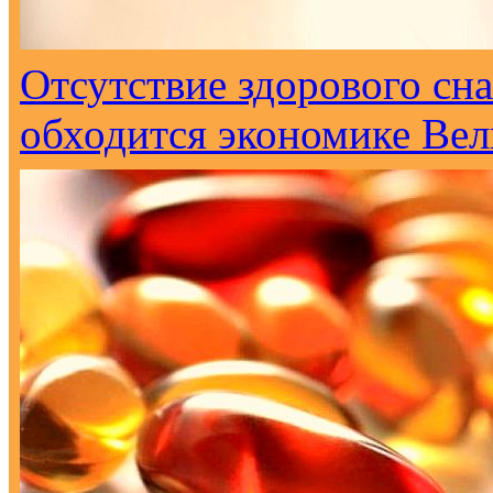
Отсутствие здорового сна
обходится экономике Вел