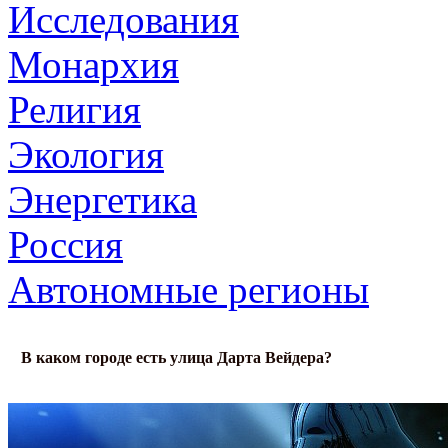
Исследования
Монархия
Религия
Экология
Энергетика
Россия
Автономные регионы
В каком городе есть улица Дарта Вейдера?