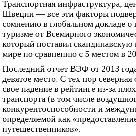
Транспортная инфраструктура, цен
Швеции — все эти факторы подве
сомнению в глобальном докладе о
туризме от Всемирного экономиче
который поставил скандинавскую 
мире по сравнению с 5 местом в 20
Последний отчет ВЭФ от 2013 год
девятое место. С тех пор северная
свое падение в рейтинге из-за пло
транспорта (в том числе воздушно
конкурентоспособности и междун
определяемой как «предоставление
путешественников».