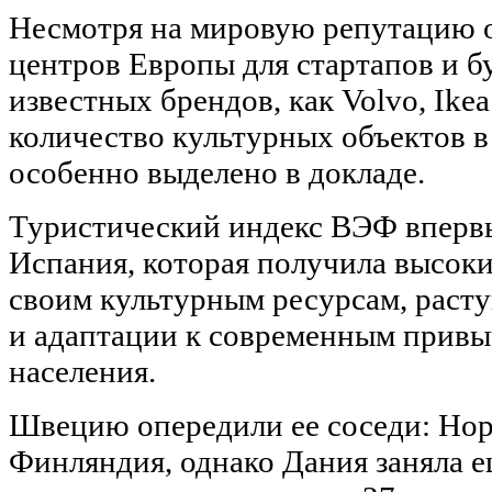
Несмотря на мировую репутацию 
центров Европы для стартапов и б
известных брендов, как Volvo, Ike
количество культурных объектов 
особенно выделено в докладе.
Туристический индекс ВЭФ впервы
Испания, которая получила высоки
своим культурным ресурсам, раст
и адаптации к современным прив
населения.
Швецию опередили ее соседи: Нор
Финляндия, однако Дания заняла 