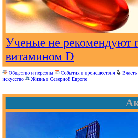
Ученые не рекомендуют 
витамином D
Общество и персоны
События и происшествия
Власть
искусство
Жизнь в Северной Европе
Ак