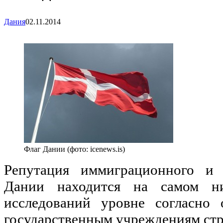
Дания
02.11.2014
Флаг Дании (фото: icenews.is)
Репутация иммиграционного и 
Дании находится на самом н
исследований уровне согласно
государственным учреждениям ст