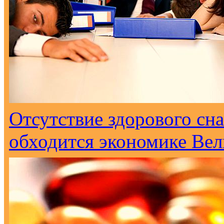
Отсутствие здорового сна
обходится экономике Вел