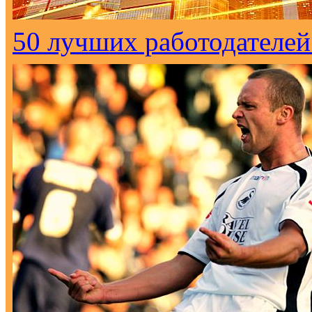
50 лучших работодателей