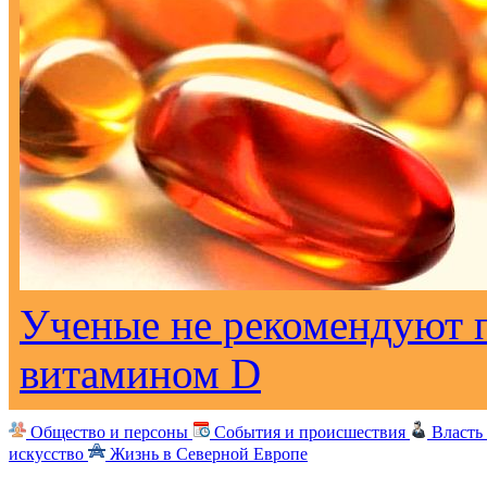
Ученые не рекомендуют 
витамином D
Общество и персоны
События и происшествия
Власть
искусство
Жизнь в Северной Европе