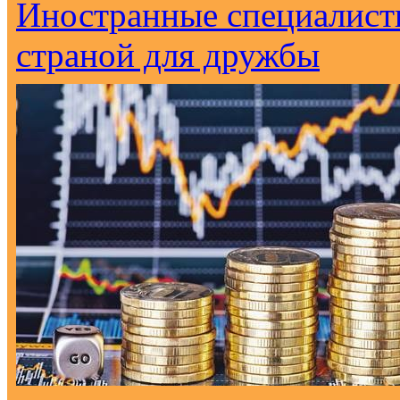
Иностранные специалист
страной для дружбы