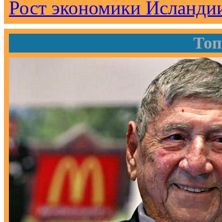
Рост экономики Исландии
Топ