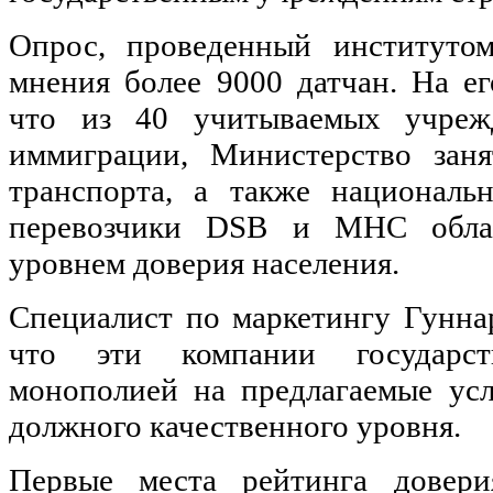
Опрос, проведенный институтом
мнения более 9000 датчан. На ег
что из 40 учитываемых учреж
иммиграции, Министерство заня
транспорта, а также националь
перевозчики DSB и МНС обла
уровнем доверия населения.
Специалист по маркетингу Гунна
что эти компании государст
монополией на предлагаемые ус
должного качественного уровня.
Первые места рейтинга довери