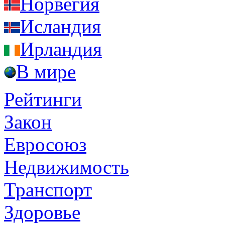
Норвегия
Исландия
Ирландия
В мире
Рейтинги
Закон
Евросоюз
Недвижимость
Транспорт
Здоровье