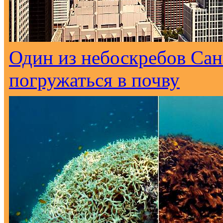
Один из небоскребов Са
погружаться в почву