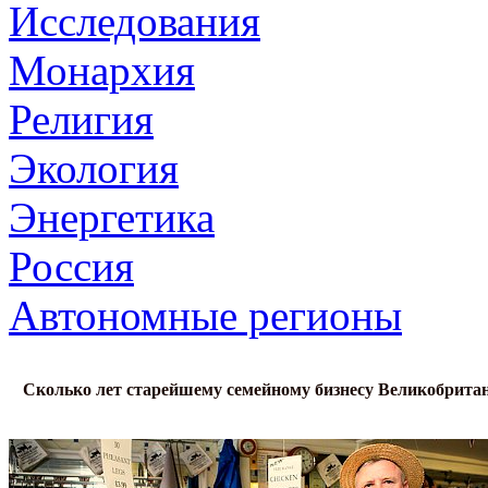
Исследования
Монархия
Религия
Экология
Энергетика
Россия
Автономные регионы
Сколько лет старейшему семейному бизнесу Великобрита