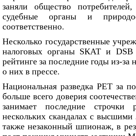
заняли общество потребителей,
судебные органы и природоо
соответственно.
Несколько государственные учреж
налоговых органы SКАТ и DSB 
рейтинге за последние годы из-за
о них в прессе.
Национальная разведка PET за по
больше всего доверия соотечестве
занимает последние строчки р
нескольких скандалах с высшими 
также незаконный шпионаж, в рез