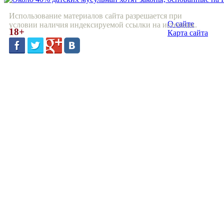
Использование материалов сайта разрешается при
О сайте
условии наличия индексируемой ссылки на источник.
18+
Карта сайта