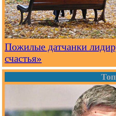
Пожилые датчанки лидир
счастья»
Топ