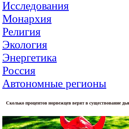
Исследования
Монархия
Религия
Экология
Энергетика
Россия
Автономные регионы
Сколько процентов норвежцев верят в существование дь