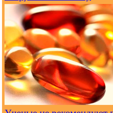
Ученые не рекомендуют 