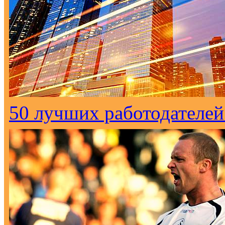
50 лучших работодателей