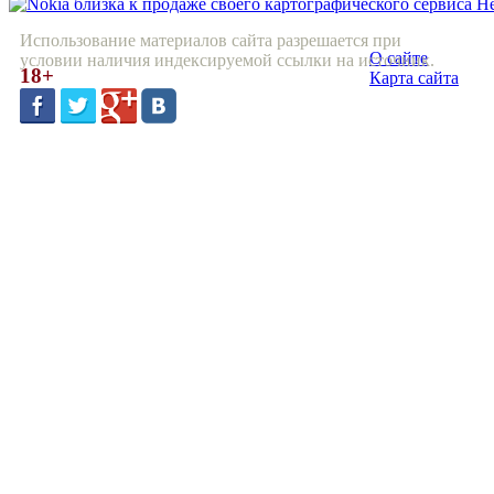
Использование материалов сайта разрешается при
О сайте
условии наличия индексируемой ссылки на источник.
18+
Карта сайта