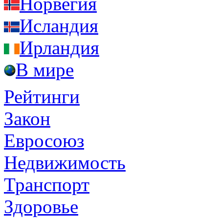
Норвегия
Исландия
Ирландия
В мире
Рейтинги
Закон
Евросоюз
Недвижимость
Транспорт
Здоровье