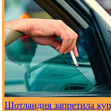
Шотландия запретила кур