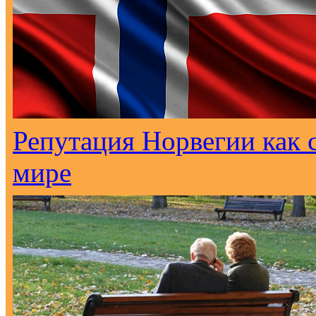
Репутация Норвегии как с
мире