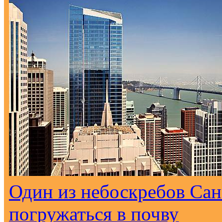
Один из небоскребов Са
погружаться в почву