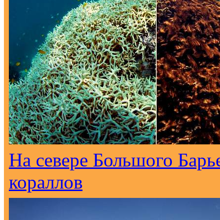
На севере Большого Барь
кораллов