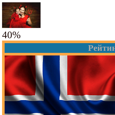
40%
Рейти