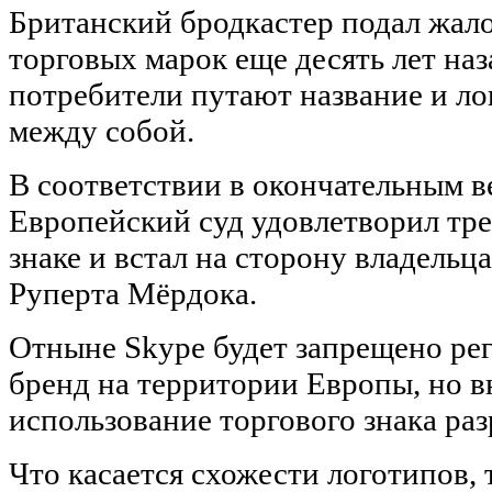
Британский бродкастер подал жало
торговых марок еще десять лет наз
потребители путают название и ло
между собой.
В соответствии в окончательным в
Европейский суд удовлетворил тр
знаке и встал на сторону владельц
Руперта Мёрдока.
Отныне Skype будет запрещено ре
бренд на территории Европы, но 
использование торгового знака раз
Что касается схожести логотипов, т