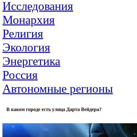
Исследования
Монархия
Религия
Экология
Энергетика
Россия
Автономные регионы
В каком городе есть улица Дарта Вейдера?