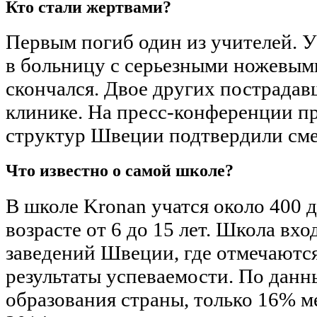
Кто стали жертвами?
Первым погиб один из учителей. 
в больницу с серьезными ножевым
скончался. Двое других пострадав
клинике. На пресс-конференции п
структур Швеции подтвердили сме
Что известно о самой школе?
В школе Kronan учатся около 400 д
возрасте от 6 до 15 лет. Школа вх
заведений Швеции, где отмечаютс
результаты успеваемости. По дан
образования страны, только 16% м