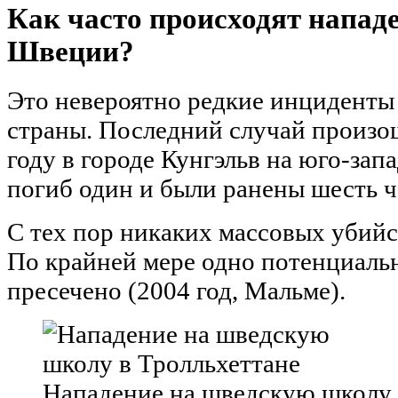
Как часто происходят напад
Швеции?
Это невероятно редкие инциденты
страны. Последний случай произо
году в городе Кунгэльв на юго-зап
погиб один и были ранены шесть ч
С тех пор никаких массовых убийс
По крайней мере одно потенциаль
пресечено (2004 год, Мальме).
Нападение на шведскую школу 