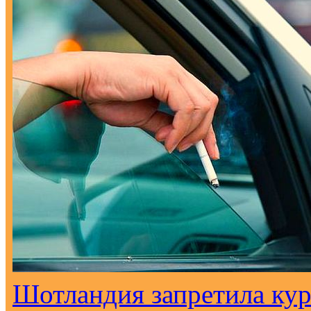
Шотландия запретила кур