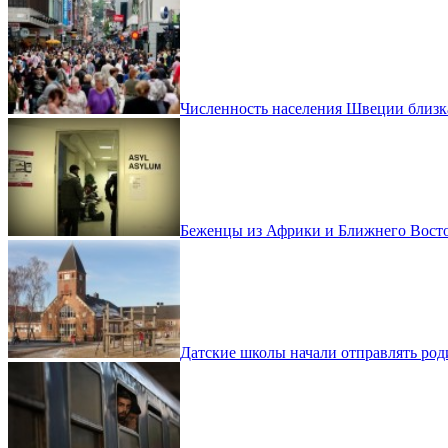
Численность населения Швеции близка
Беженцы из Африки и Ближнего Вос
Датские школы начали отправлять ро