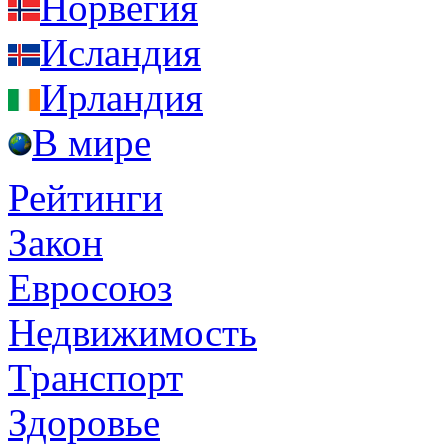
Норвегия
Исландия
Ирландия
В мире
Рейтинги
Закон
Евросоюз
Недвижимость
Транспорт
Здоровье