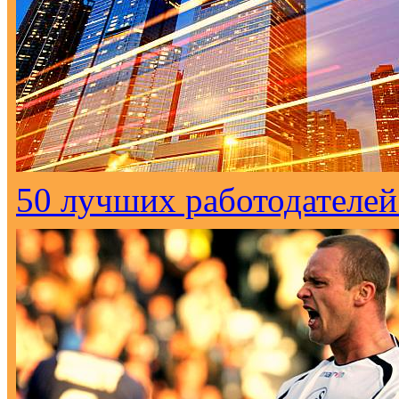
50 лучших работодателей