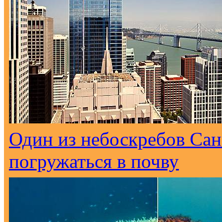
Один из небоскребов Са
погружаться в почву