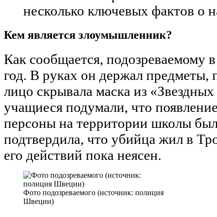
несколько ключевых фактов о н
Кем является злоумышленник?
Как сообщается, подозреваемому в
год. В руках он держал предметы, 
лицо скрывала маска из «Звездных
учащиеся подумали, что появление
персоны на территории школы бы
подтвердила, что убийца жил в Тр
его действий пока неясен.
Фото подозреваемого (источник: полиция
Швеции)