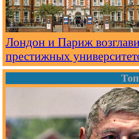
Лондон и Париж возглави
престижных университет
Топ