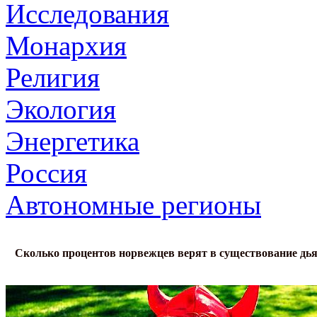
Исследования
Монархия
Религия
Экология
Энергетика
Россия
Автономные регионы
Сколько процентов норвежцев верят в существование дь