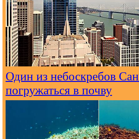
Один из небоскребов Са
погружаться в почву