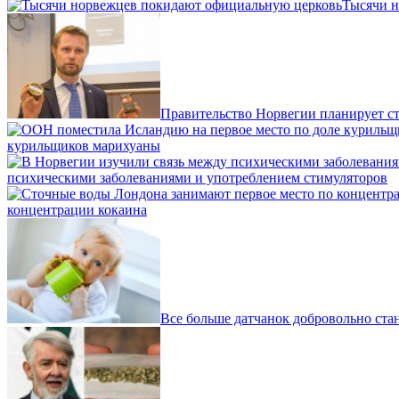
Тысячи н
Правительство Норвегии планирует ст
курильщиков марихуаны
психическими заболеваниями и употреблением стимуляторов
концентрации кокаина
Все больше датчанок добровольно ста