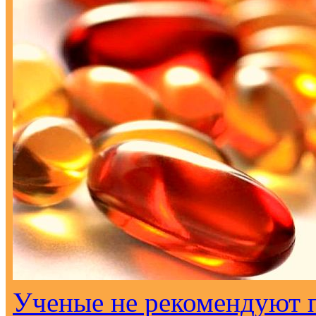
Ученые не рекомендуют 