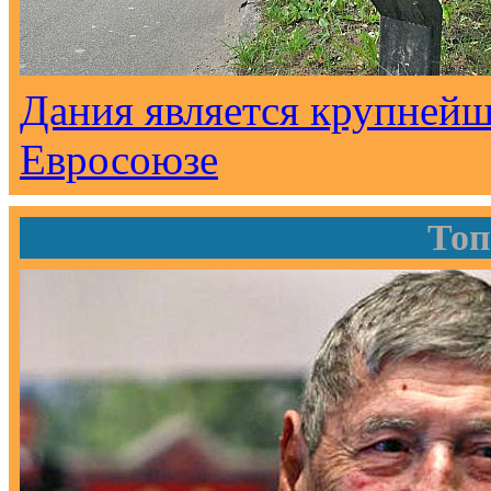
Дания является крупнейш
Евросоюзе
Топ