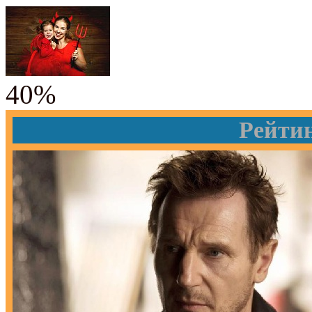
40%
Рейти