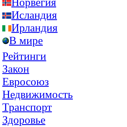
Норвегия
Исландия
Ирландия
В мире
Рейтинги
Закон
Евросоюз
Недвижимость
Транспорт
Здоровье