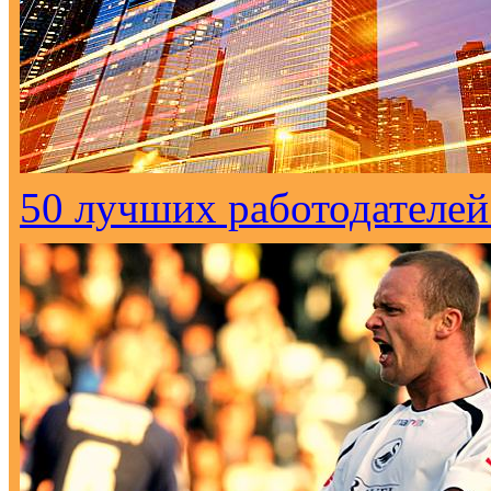
50 лучших работодателей