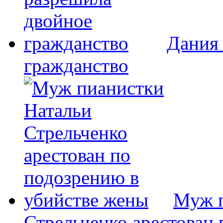
Дания
гражданство
Муж п
Стрельченко арестован 