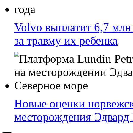
Volvo выплатит 6,7 млн
за травму их ребенка
Новые оценки норвежск
месторождения Эдвард 