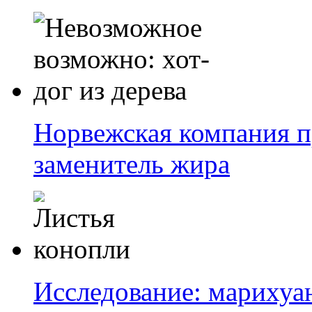
Норвежская компания п
заменитель жира
Исследование: марихуа