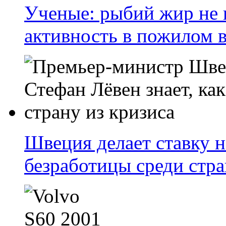
Ученые: рыбий жир не 
активность в пожилом в
Швеция делает ставку 
безработицы среди стр