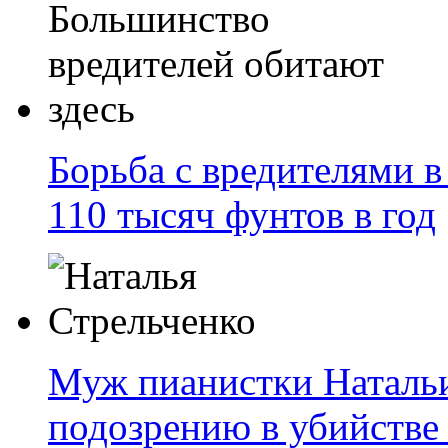
Борьба с вредителями в
110 тысяч фунтов в год
Муж пианистки Натальи
подозрению в убийстве