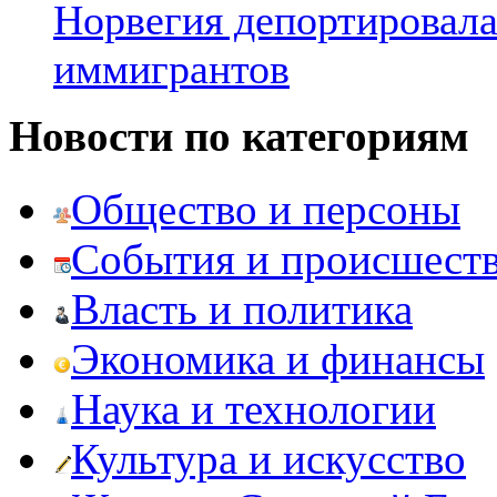
Норвегия депортировала
иммигрантов
Новости по категориям
Общество и персоны
События и происшест
Власть и политика
Экономика и финансы
Наука и технологии
Культура и искусство