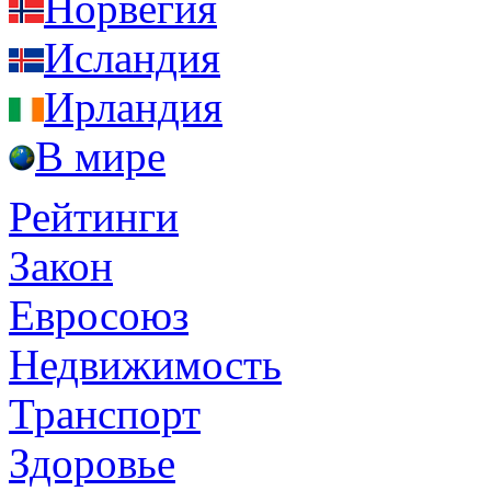
Норвегия
Исландия
Ирландия
В мире
Рейтинги
Закон
Евросоюз
Недвижимость
Транспорт
Здоровье