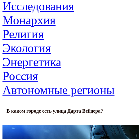
Исследования
Монархия
Религия
Экология
Энергетика
Россия
Автономные регионы
В каком городе есть улица Дарта Вейдера?