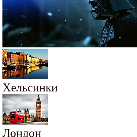
Хельсинки
Лондон