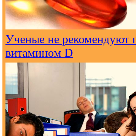
Ученые не рекомендуют 
витамином D