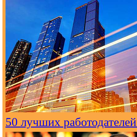
50 лучших работодателей