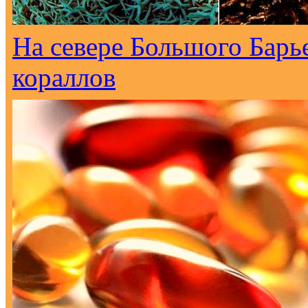
На севере Большого Барь
кораллов