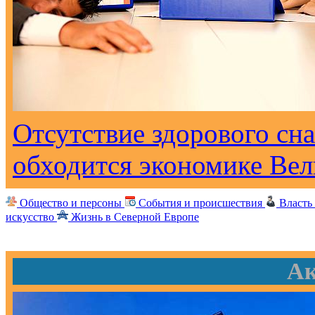
Отсутствие здорового сна
обходится экономике Вел
Общество и персоны
События и происшествия
Власть
искусство
Жизнь в Северной Европе
Ак