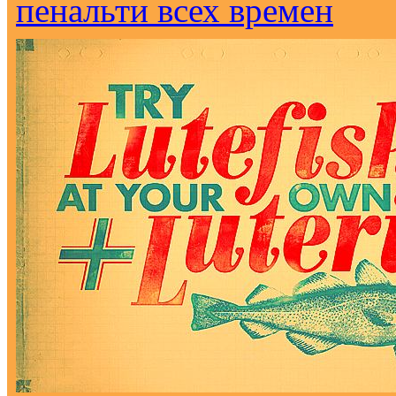
пенальти всех времен