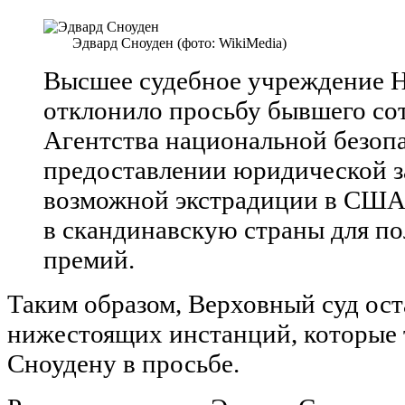
Эдвард Сноуден (фото: WikiMedia)
Высшее судебное учреждение 
отклонило просьбу бывшего со
Агентства национальной безоп
предоставлении юридической 
возможной экстрадиции в США,
в скандинавскую страны для по
премий.
Таким образом, Верховный суд ост
нижестоящих инстанций, которые 
Сноудену в просьбе.