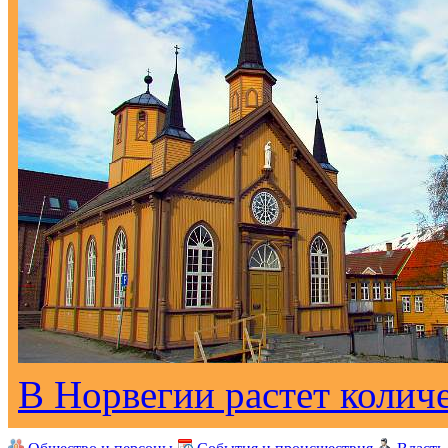
В Норвегии растет колич