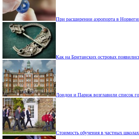
При расширении аэропорта в Норвеги
Как на Британских островах появилис
Лондон и Париж возглавили список г
Стоимость обучения в частных школах