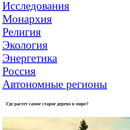
Исследования
Монархия
Религия
Экология
Энергетика
Россия
Автономные регионы
Где растет самое старое дерево в мире?