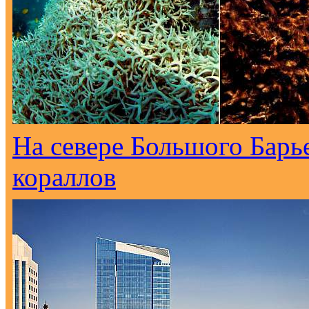
На севере Большого Барь
кораллов