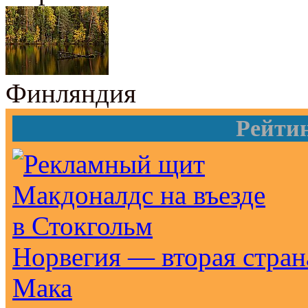
Финляндия
Рейти
Норвегия — вторая стран
Мака