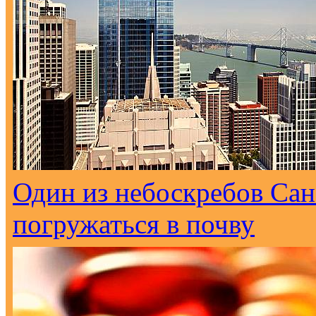
Один из небоскребов Са
погружаться в почву