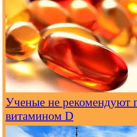
Ученые не рекомендуют 
витамином D