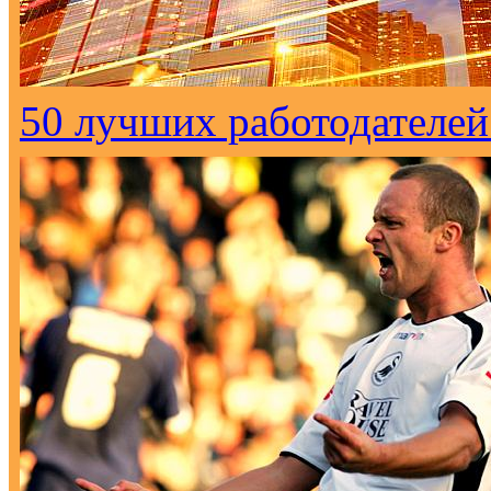
50 лучших работодателей