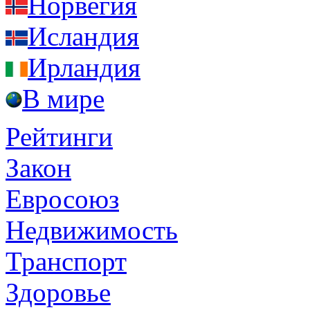
Норвегия
Исландия
Ирландия
В мире
Рейтинги
Закон
Евросоюз
Недвижимость
Транспорт
Здоровье