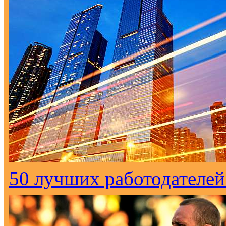
50 лучших работодателей