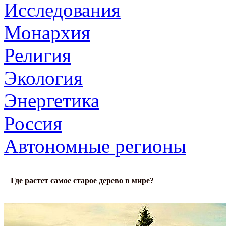
Исследования
Монархия
Религия
Экология
Энергетика
Россия
Автономные регионы
Где растет самое старое дерево в мире?