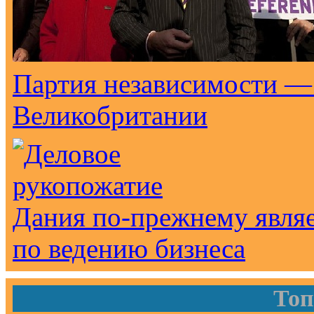
Партия независимости —
Великобритании
Дания по-прежнему являе
по ведению бизнеса
Топ