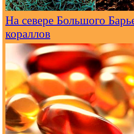
На севере Большого Барь
кораллов