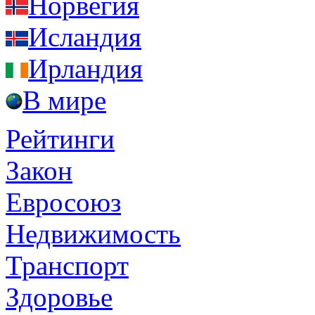
Норвегия
Исландия
Ирландия
В мире
Рейтинги
Закон
Евросоюз
Недвижимость
Транспорт
Здоровье