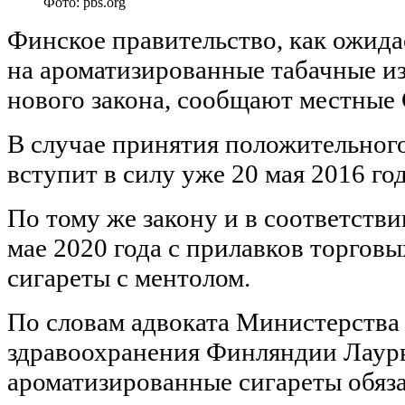
Фото: pbs.org
Финское правительство, как ожида
на ароматизированные табачные из
нового закона, сообщают местные
В случае принятия положительного
вступит в силу уже 20 мая 2016 год
По тому же закону и в соответстви
мае 2020 года с прилавков торговы
сигареты с ментолом.
По словам адвоката Министерства
здравоохранения Финляндии Лаур
ароматизированные сигареты обяза