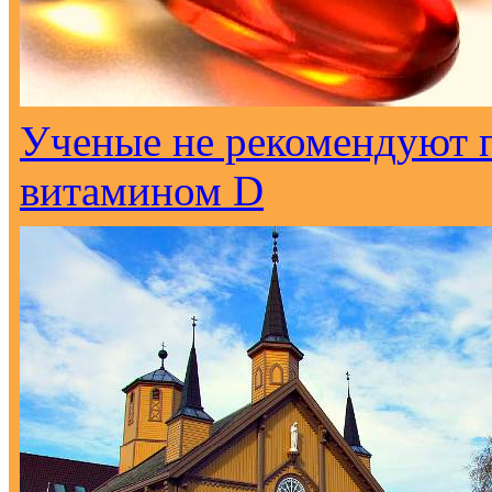
Ученые не рекомендуют 
витамином D