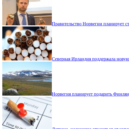
Правительство Норвегии планирует ст
Северная Ирландия поддержала новую
Норвегия планирует подарить Финля