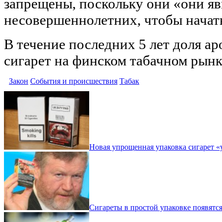
запрещены, поскольку они «они я
несовершеннолетних, чтобы начать
В течение последних 5 лет доля а
сигарет на финском табачном рынк
Закон
События и происшествия
Табак
Новая упрощенная упаковка сигарет «
Сигареты в простой упаковке появятся