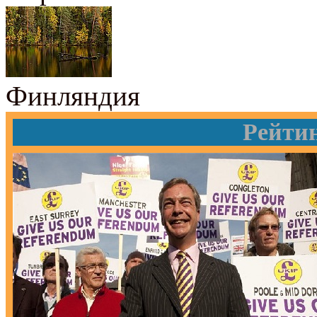
Финляндия
Рейти