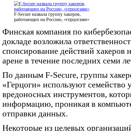
F-Secure назвала группу хакеров,
работающих на Россию, «герцогами»
Финская компания по кибербезопа
докладе возложила ответственност
спонсирование действий хакеров 
арене в течение последних семи ле
По данным F-Secure, группы хакер
«Герцоги» используют семейство 
вредоносных инструментов, котор
информацию, проникая в компьюте
отправки данных.
Некоторые из целевых организаци