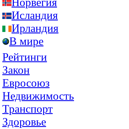
Норвегия
Исландия
Ирландия
В мире
Рейтинги
Закон
Евросоюз
Недвижимость
Транспорт
Здоровье