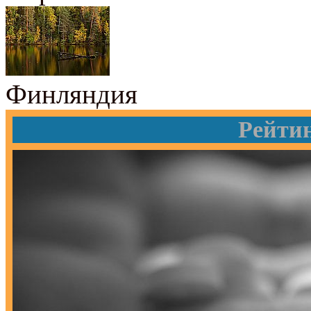
Финляндия
Рейти