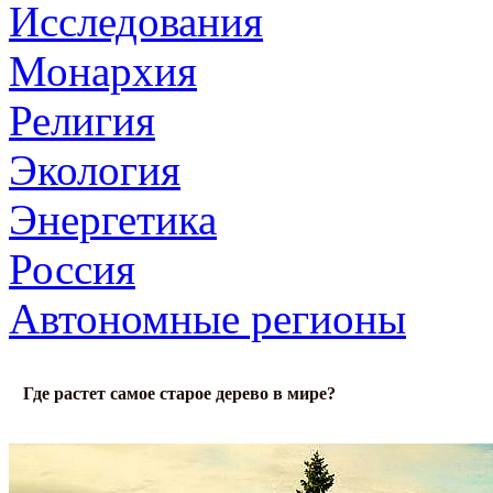
Исследования
Монархия
Религия
Экология
Энергетика
Россия
Автономные регионы
Где растет самое старое дерево в мире?