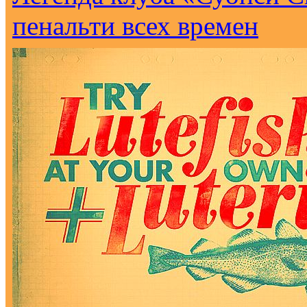
пенальти всех времен