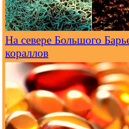
На севере Большого Барь
кораллов