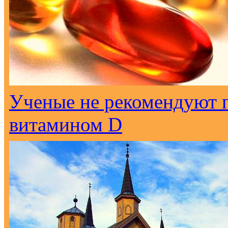
Ученые не рекомендуют 
витамином D