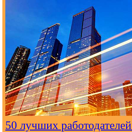
50 лучших работодателей