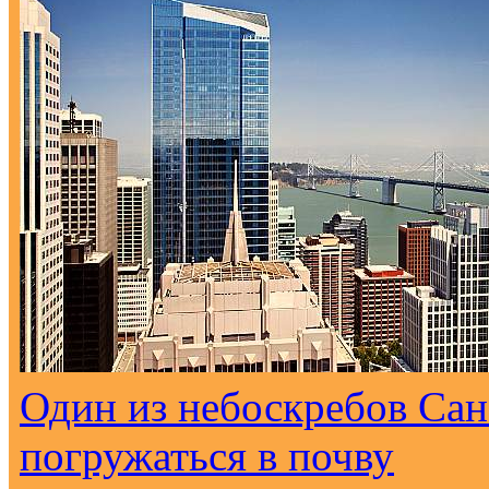
Один из небоскребов Са
погружаться в почву