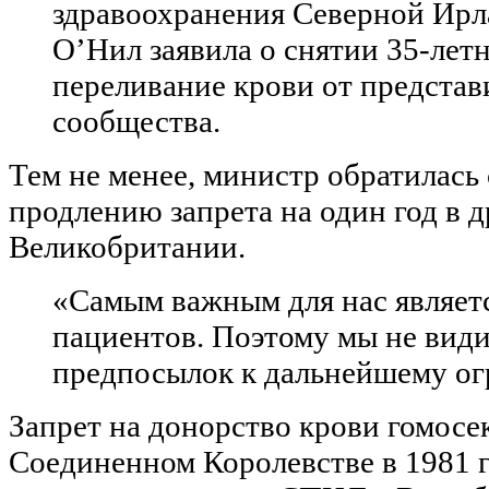
здравоохранения Северной Ир
О’Нил заявила о снятии 35-лет
переливание крови от предста
сообщества.
Тем не менее, министр обратилась
продлению запрета на один год в д
Великобритании.
«Самым важным для нас являетс
пациентов. Поэтому мы не вид
предпосылок к дальнейшему о
Запрет на донорство крови гомосе
Соединенном Королевстве в 1981 г