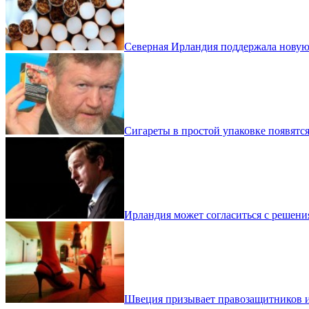
Северная Ирландия поддержала новую
Сигареты в простой упаковке появятся
Ирландия может согласиться с решен
Швеция призывает правозащитников и