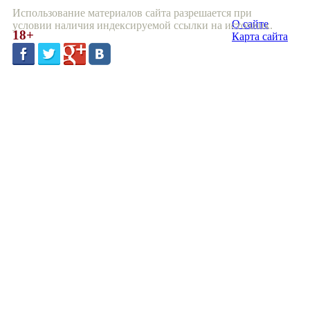
Использование материалов сайта разрешается при
О сайте
условии наличия индексируемой ссылки на источник.
18+
Карта сайта