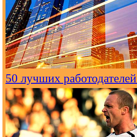
50 лучших работодателей