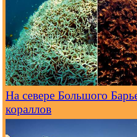
На севере Большого Барь
кораллов