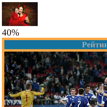
40%
Рейти