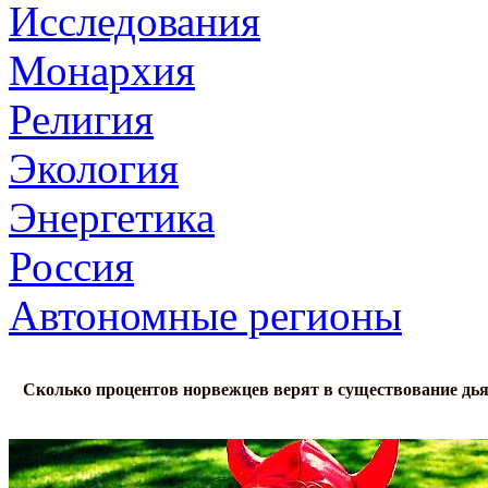
Исследования
Монархия
Религия
Экология
Энергетика
Россия
Автономные регионы
Сколько процентов норвежцев верят в существование дь