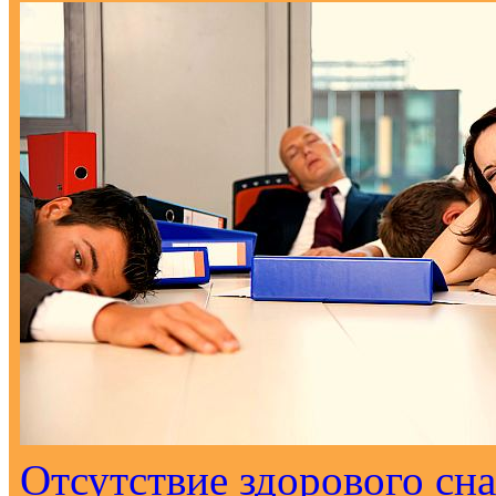
Отсутствие здорового сна