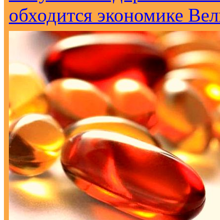
обходится экономике Вел