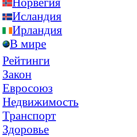
Норвегия
Исландия
Ирландия
В мире
Рейтинги
Закон
Евросоюз
Недвижимость
Транспорт
Здоровье