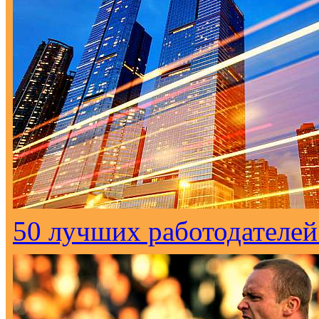
50 лучших работодателей