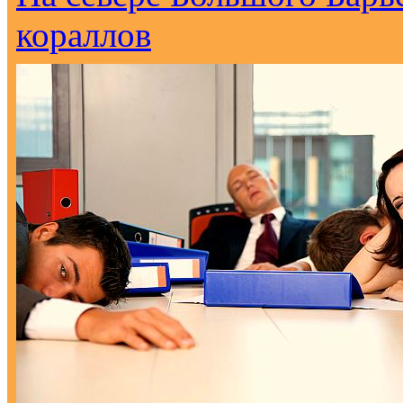
кораллов