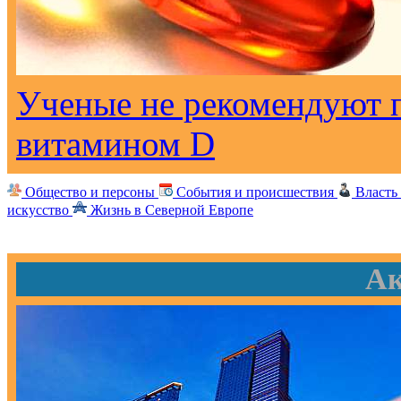
Ученые не рекомендуют 
витамином D
Общество и персоны
События и происшествия
Власть
искусство
Жизнь в Северной Европе
Ак