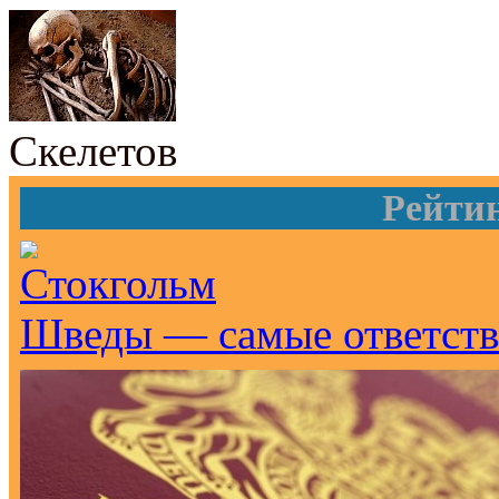
Скелетов
Рейти
Шведы — самые ответств