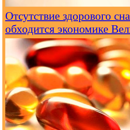
Отсутствие здорового сна
обходится экономике Вел