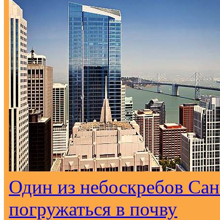
Один из небоскребов Са
погружаться в почву