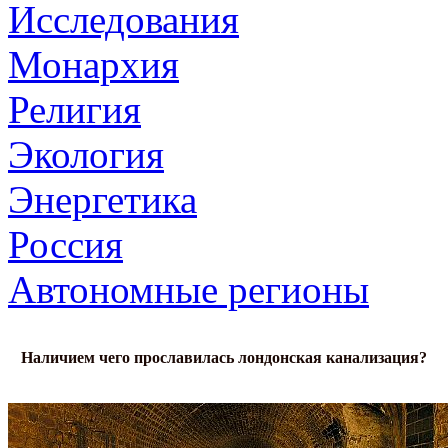
Исследования
Монархия
Религия
Экология
Энергетика
Россия
Автономные регионы
Наличием чего прославилась лондонская канализация?