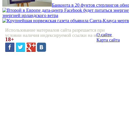
Банкнота в 20 фунтов стерлингов обн
энергией ирландского ветра
Использование материалов сайта разрешается при
О сайте
условии наличия индексируемой ссылки на источник.
18+
Карта сайта