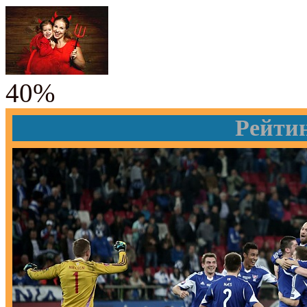
40%
Рейти