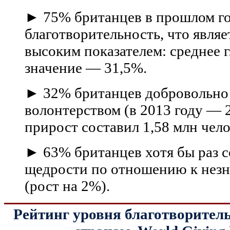
► 75% британцев в прошлом го
благотворительность, что являе
высоким показателем: среднее 
значение — 31,5%.
► 32% британцев добровольно
волонтерством (в 2013 году — 
прирост составил 1,58 млн чело
► 63% британцев хотя бы раз 
щедрости по отношению к незн
(рост на 2%).
Рейтинг уровня благотворител