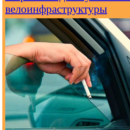
велоинфраструктуры