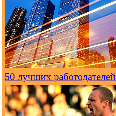
50 лучших работодателей