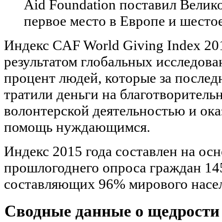
Aid Foundation поставил Вели
первое место в Европе и шестое
Индекс CAF World Giving Index 20
результатом глобальных исследова
процент людей, которые за после
тратили деньги на благотворитель
волонтерской деятельностью и ок
помощь нуждающимся.
Индекс 2015 года составлен на осн
прошлогоднего опроса граждан 145
составляющих 96% мирового насе
Сводные данные о щедрости