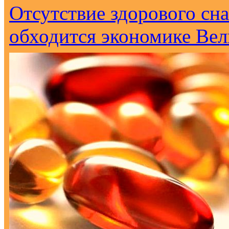
Отсутствие здорового сна
обходится экономике Вел