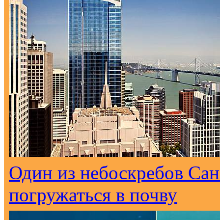
Один из небоскребов Са
погружаться в почву