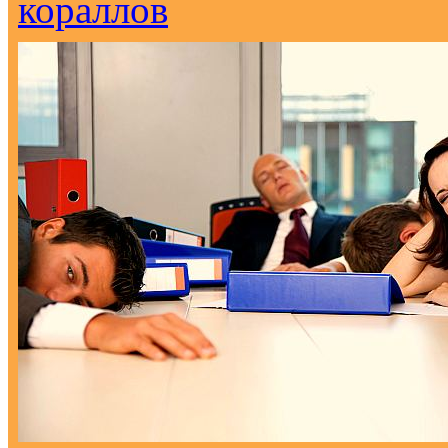
кораллов