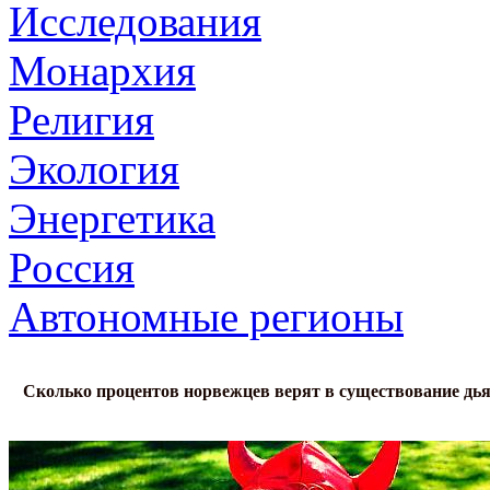
Исследования
Монархия
Религия
Экология
Энергетика
Россия
Автономные регионы
Сколько процентов норвежцев верят в существование дь