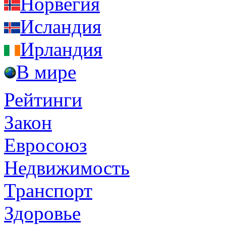
Норвегия
Исландия
Ирландия
В мире
Рейтинги
Закон
Евросоюз
Недвижимость
Транспорт
Здоровье