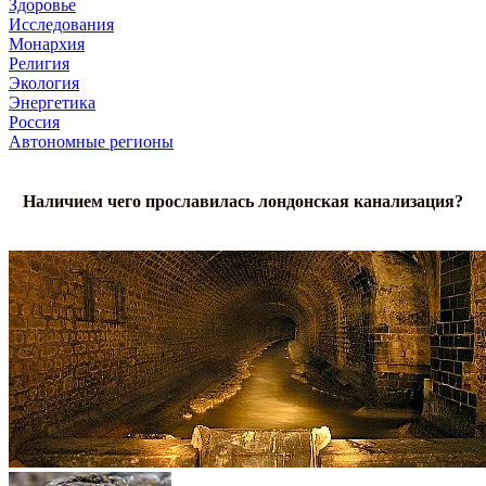
Здоровье
Исследования
Монархия
Религия
Экология
Энергетика
Россия
Автономные регионы
Наличием чего прославилась лондонская канализация?