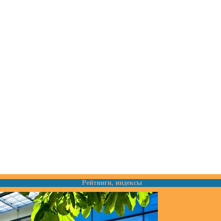
Рейтинги, индексы