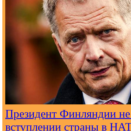
Президент Финляндии не
вступлении страны в НА