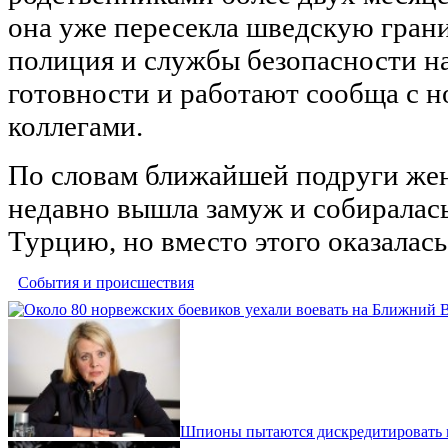
она уже пересекла шведскую гран
полиция и службы безопасности на
готовности и работают сообща с 
коллегами.
По словам ближайшей подруги же
недавно вышла замуж и собиралась
Турцию, но вместо этого оказалась
События и происшествия
Шпионы пытаются дискредитировать 