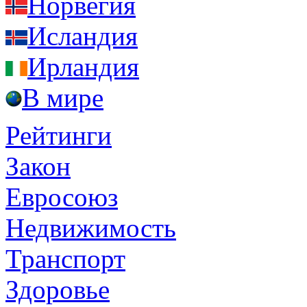
Норвегия
Исландия
Ирландия
В мире
Рейтинги
Закон
Евросоюз
Недвижимость
Транспорт
Здоровье