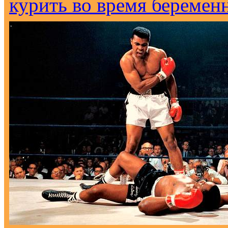
курить во время беремен