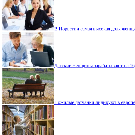
В Норвегии самая высокая доля женщи
Датские женщины зарабатывают на 16
Пожилые датчанки лидируют в европе