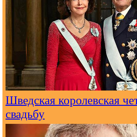
Шведская королевская че
свадьбу