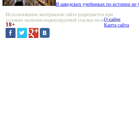
В шведских учебниках по истории не
Использование материалов сайта разрешается при
О сайте
условии наличия индексируемой ссылки на источник.
18+
Карта сайта