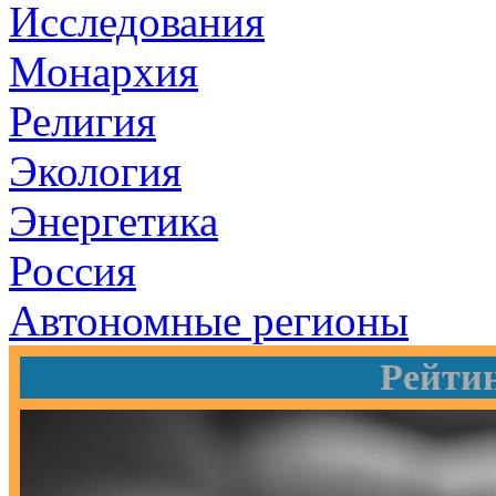
Исследования
Монархия
Религия
Экология
Энергетика
Россия
Автономные регионы
Рейти