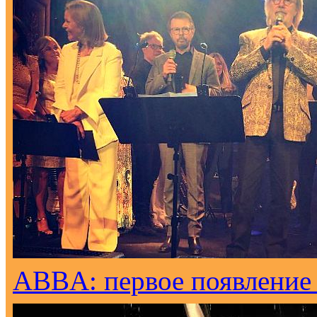
ABBA: первое появление н