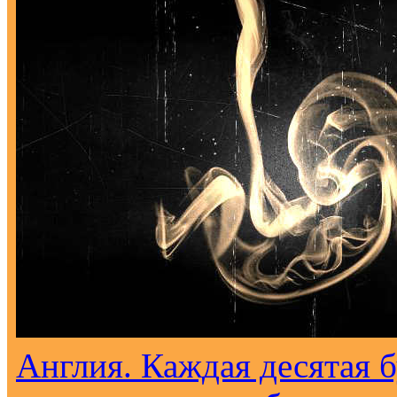
Англия. Каждая десятая 