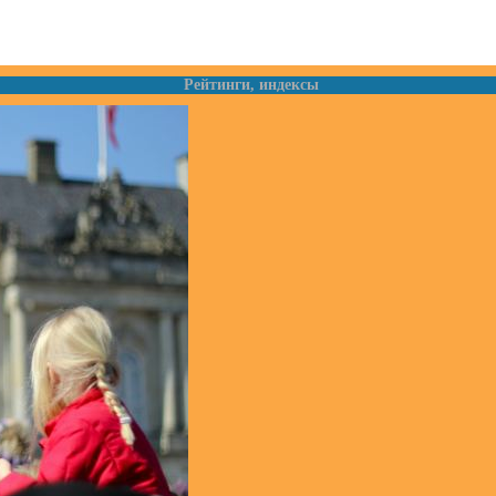
Рейтинги, индексы