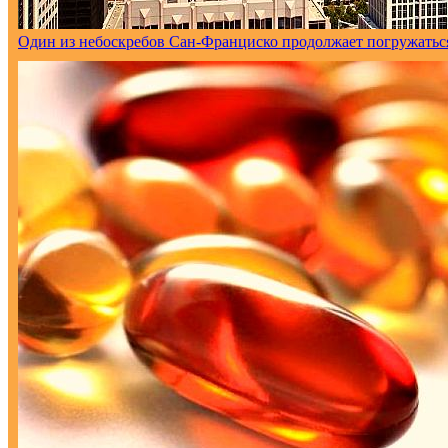
Один из небоскребов Сан-Франциско продолжает погружаться