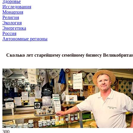
Здоровье
Исследования
Монархия
Религия
Экология
Энергетика
Россия
Автономные регионы
Сколько лет старейшему семейному бизнесу Великобрита
300