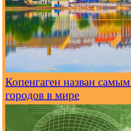
Копенгаген назван самым
городов в мире