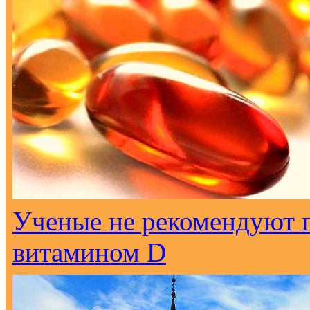
Ученые не рекомендуют 
витамином D