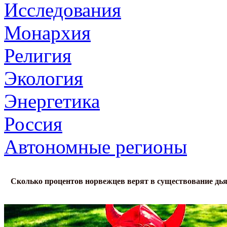
Исследования
Монархия
Религия
Экология
Энергетика
Россия
Автономные регионы
Сколько процентов норвежцев верят в существование дь