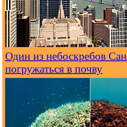
Один из небоскребов Са
погружаться в почву