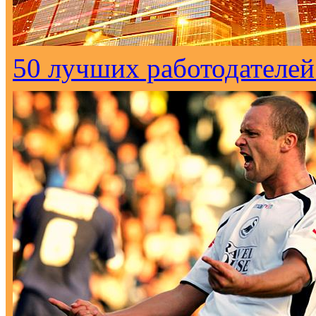
50 лучших работодателей