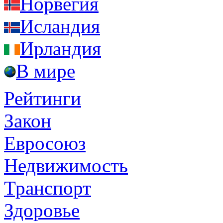
Норвегия
Исландия
Ирландия
В мире
Рейтинги
Закон
Евросоюз
Недвижимость
Транспорт
Здоровье