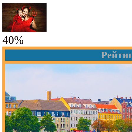
40%
Рейти