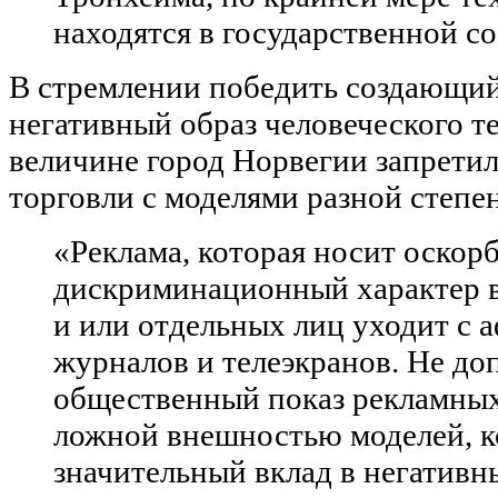
находятся в государственной с
В стремлении победить создающий
негативный образ человеческого те
величине город Норвегии запретил
торговли с моделями разной степен
«Реклама, которая носит оскор
дискриминационный характер 
и или отдельных лиц уходит с 
журналов и телеэкранов. Не до
общественный показ рекламных
ложной внешностью моделей, к
значительный вклад в негативны