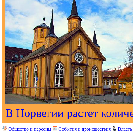
В Норвегии растет колич
Общество и персоны
События и происшествия
Власть