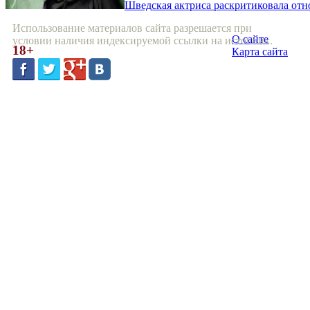
Шведская актриса раскритиковала от
Использование материалов сайта разрешается при
О сайте
условии наличия индексируемой ссылки на источник.
18+
Карта сайта