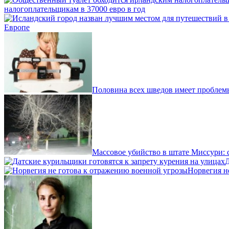
налогоплательщикам в 37000 евро в год
Европе
Половина всех шведов имеет проблем
Массовое убийство в штате Миссури: 
Д
Норвегия н