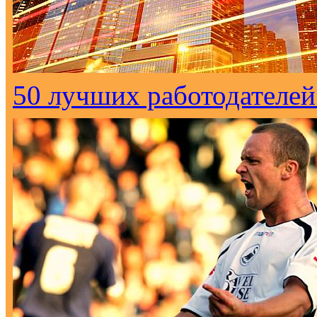
50 лучших работодателей