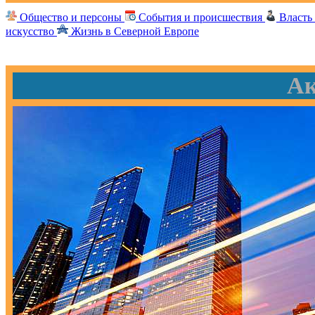
Общество и персоны
События и происшествия
Власть
искусство
Жизнь в Северной Европе
Ак