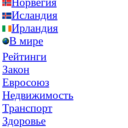
Норвегия
Исландия
Ирландия
В мире
Рейтинги
Закон
Евросоюз
Недвижимость
Транспорт
Здоровье