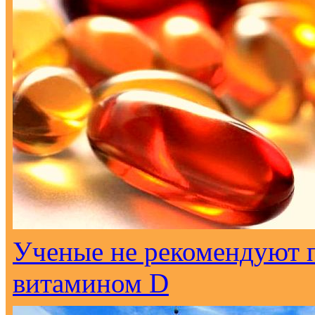
Ученые не рекомендуют 
витамином D