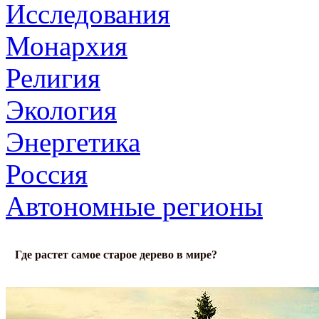
Исследования
Монархия
Религия
Экология
Энергетика
Россия
Автономные регионы
Где растет самое старое дерево в мире?