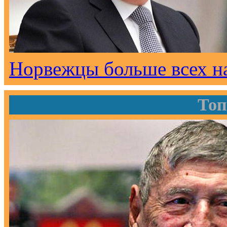
Норвежцы больше всех н
Топ