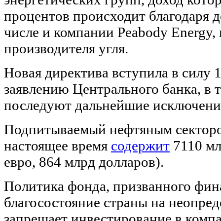
процентов происходит благодаря д
числе и компании Peabody Energy
производителя угля.
Новая директива вступила в силу 1
заявлению Центрального банка, в т
последуют дальнейшие исключени
Подпитываемый нефтяным секторо
настоящее время
содержит
7110 мл
евро, 864 млрд долларов).
Политика фонда, призванного фин
благосостояние страны на неопред
запрещает инвестирование в комп