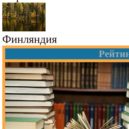
Финляндия
Рейти