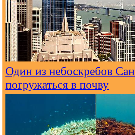
Один из небоскребов Са
погружаться в почву