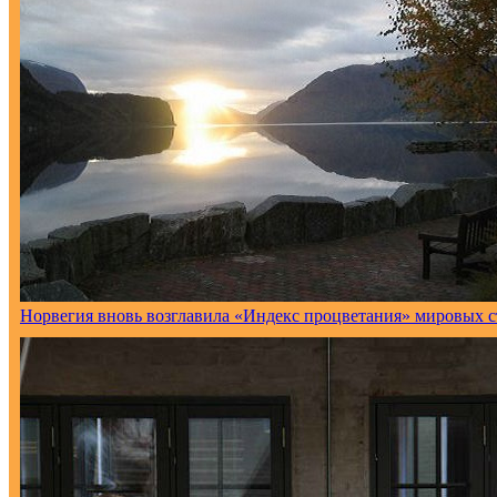
Норвегия вновь возглавила «Индекс процветания» мировых с