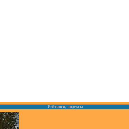
Рейтинги, индексы