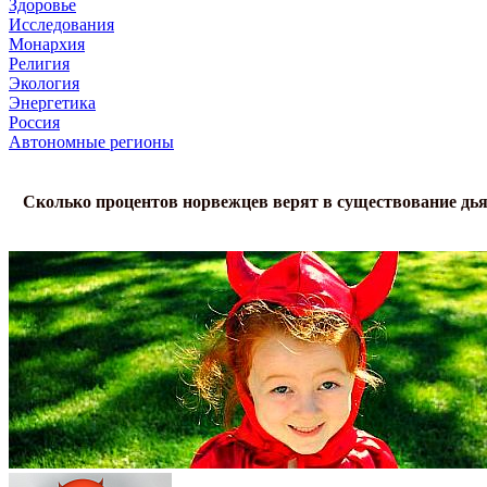
Здоровье
Исследования
Монархия
Религия
Экология
Энергетика
Россия
Автономные регионы
Сколько процентов норвежцев верят в существование дь