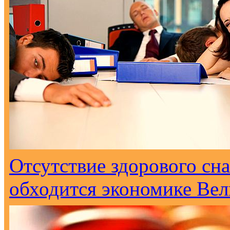
Отсутствие здорового сна
обходится экономике Вел