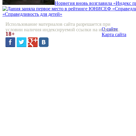
Норвегия вновь возглавила «Индекс 
«Справедливость для детей»
Использование материалов сайта разрешается при
О сайте
условии наличия индексируемой ссылки на источник.
18+
Карта сайта