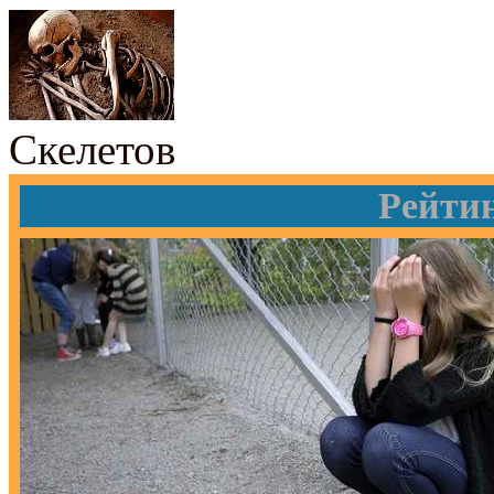
Скелетов
Рейти