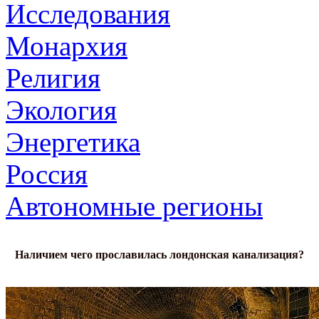
Исследования
Монархия
Религия
Экология
Энергетика
Россия
Автономные регионы
Наличием чего прославилась лондонская канализация?