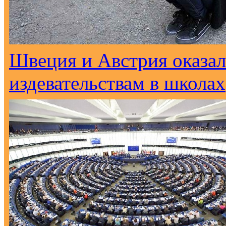
Швеция и Австрия оказал
издевательствам в школах