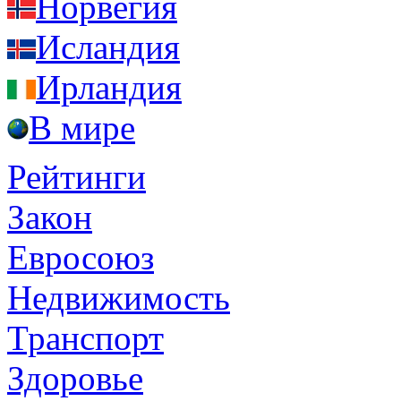
Норвегия
Исландия
Ирландия
В мире
Рейтинги
Закон
Евросоюз
Недвижимость
Транспорт
Здоровье