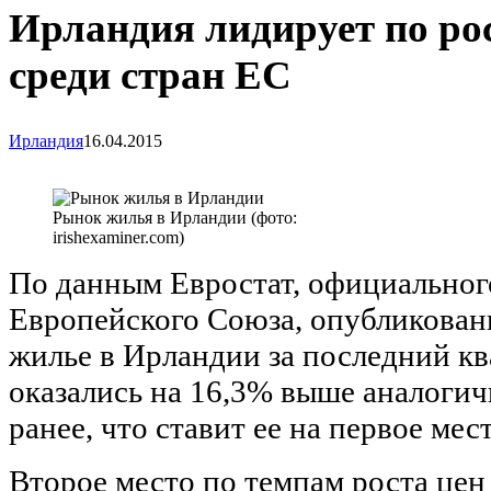
Ирландия лидирует по рос
среди стран ЕС
Ирландия
16.04.2015
Рынок жилья в Ирландии (фото:
irishexaminer.com)
По данным Евростат, официальног
Европейского Союза, опубликованн
жилье в Ирландии за последний кв
оказались на 16,3% выше аналогич
ранее, что ставит ее на первое мес
Второе место по темпам роста це