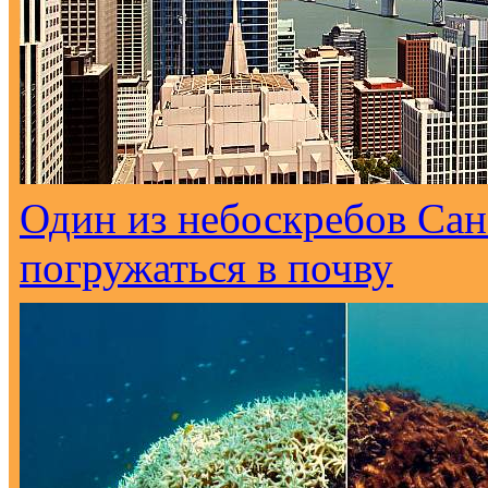
Один из небоскребов Са
погружаться в почву