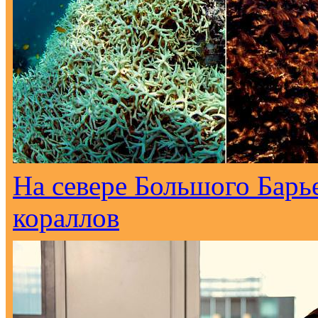
На севере Большого Барь
кораллов