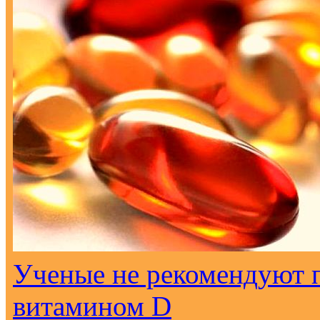
Ученые не рекомендуют 
витамином D