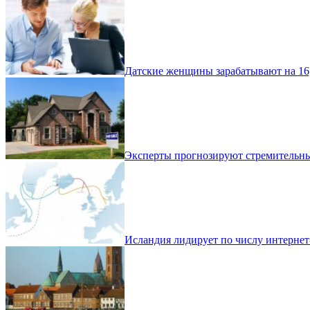
Датские женщины зарабатывают на 16
Эксперты прогнозируют стремительны
Исландия лидирует по числу интернет