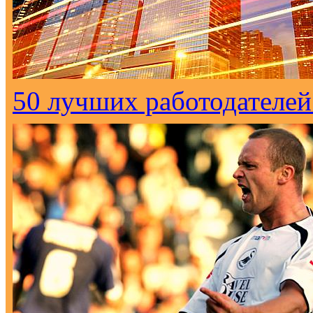
50 лучших работодателей