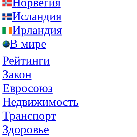
Норвегия
Исландия
Ирландия
В мире
Рейтинги
Закон
Евросоюз
Недвижимость
Транспорт
Здоровье