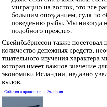
миграцию на восток, это все ра
большим опозданием, судя по 
поведению рыбы. Мы никогда н
подобного прежде».
Свейнбьёрнссон также посетовал 
количество денежных средств, не
тщательного изучения характера 
которая имеет важное значение дл
экономики Исландии, недавно уве
вылов.
События и происшествия
Экология