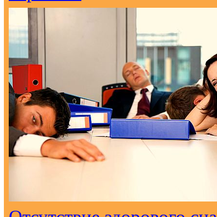
Отсутствие здорового сна