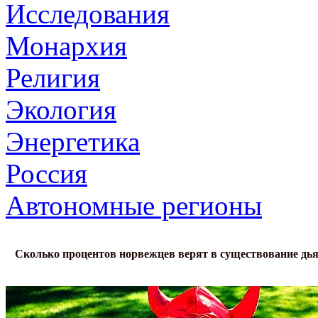
Исследования
Монархия
Религия
Экология
Энергетика
Россия
Автономные регионы
Сколько процентов норвежцев верят в существование дь