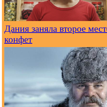
Дания заняла второе мес
конфет