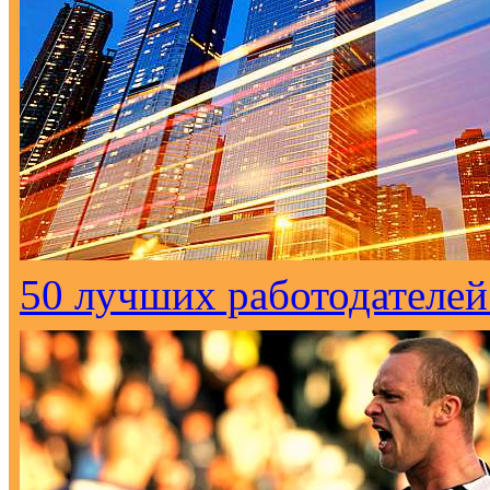
50 лучших работодателей