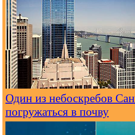
Один из небоскребов Са
погружаться в почву