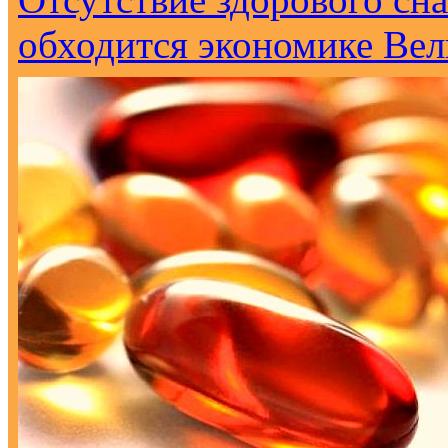
обходится экономике Вел