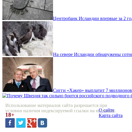
Центробанк Исландии впервые за 2 го
На севере Исландии обнаружены сотн
Сигги «Хакер» выплатит 7 миллионов 
Использование материалов сайта разрешается при
О сайте
условии наличия индексируемой ссылки на источник.
18+
Карта сайта