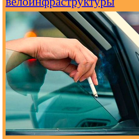
велоинфраструктуры