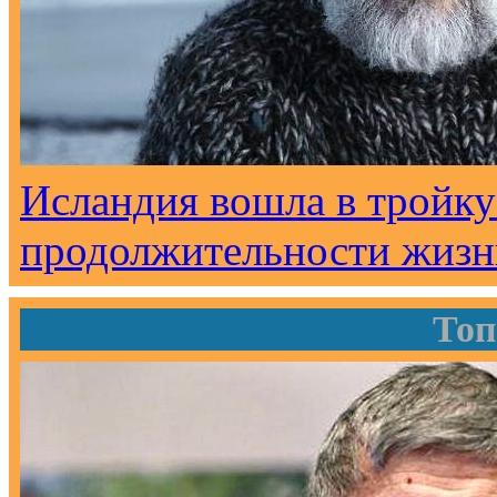
Исландия вошла в тройку
продолжительности жизн
Топ