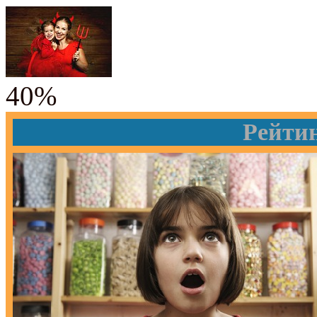
40%
Рейти