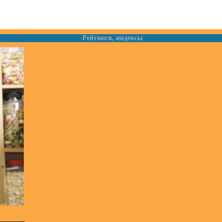
Рейтинги, индексы