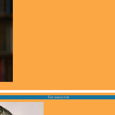
Топ новостей