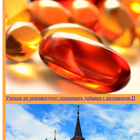
Ученые не рекомендуют принимать добавки с витамином D