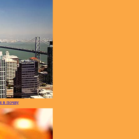
 в почву