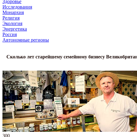
Здоровье
Исследования
Монархия
Религия
Экология
Энергетика
Россия
Автономные регионы
Сколько лет старейшему семейному бизнесу Великобрита
300